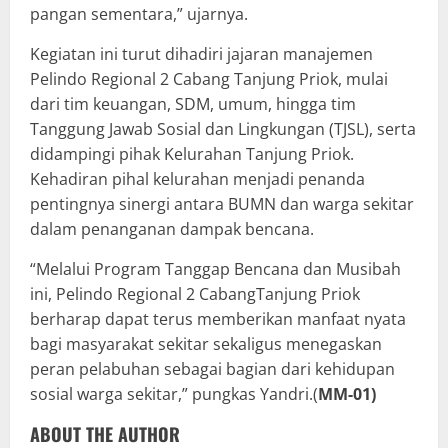
pangan sementara,” ujarnya.
Kegiatan ini turut dihadiri jajaran manajemen
Pelindo Regional 2 Cabang Tanjung Priok, mulai
dari tim keuangan, SDM, umum, hingga tim
Tanggung Jawab Sosial dan Lingkungan (TJSL), serta
didampingi pihak Kelurahan Tanjung Priok.
Kehadiran pihal kelurahan menjadi penanda
pentingnya sinergi antara BUMN dan warga sekitar
dalam penanganan dampak bencana.
“Melalui Program Tanggap Bencana dan Musibah
ini, Pelindo Regional 2 CabangTanjung Priok
berharap dapat terus memberikan manfaat nyata
bagi masyarakat sekitar sekaligus menegaskan
peran pelabuhan sebagai bagian dari kehidupan
sosial warga sekitar,” pungkas Yandri.(
MM-01)
ABOUT THE AUTHOR