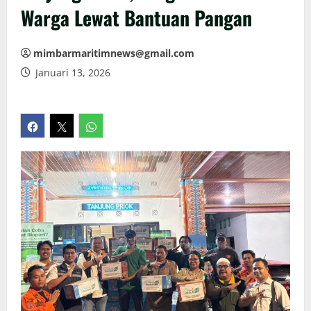
Warga Lewat Bantuan Pangan
mimbarmaritimnews@gmail.com
Januari 13, 2026