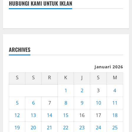
HUBUNGI KAMI UNTUK IKLAN
ARCHIVES
Januari 2026
S
S
R
K
J
S
M
1
2
3
4
5
6
7
8
9
10
11
12
13
14
15
16
17
18
19
20
21
22
23
24
25