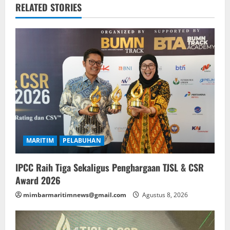
RELATED STORIES
MARITIM
PELABUHAN
IPCC Raih Tiga Sekaligus Penghargaan TJSL & CSR
Award 2026
mimbarmaritimnews@gmail.com
Agustus 8, 2026