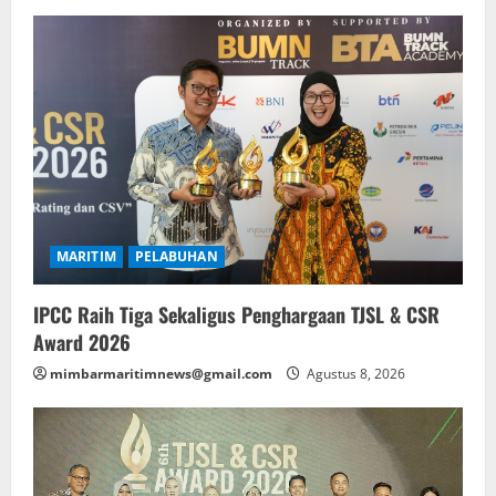
MARITIM
PELABUHAN
IPCC Raih Tiga Sekaligus Penghargaan TJSL & CSR
Award 2026
mimbarmaritimnews@gmail.com
Agustus 8, 2026