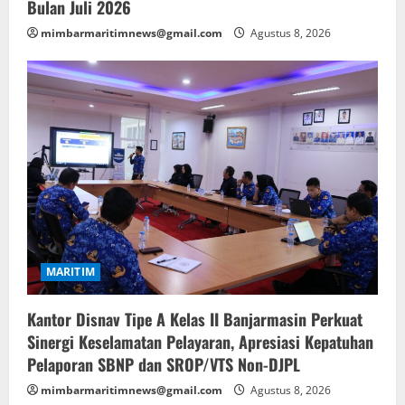
Bulan Juli 2026
mimbarmaritimnews@gmail.com
Agustus 8, 2026
MARITIM
Kantor Disnav Tipe A Kelas II Banjarmasin Perkuat
Sinergi Keselamatan Pelayaran, Apresiasi Kepatuhan
Pelaporan SBNP dan SROP/VTS Non-DJPL
mimbarmaritimnews@gmail.com
Agustus 8, 2026