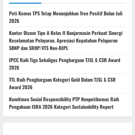
Peti Kemas TPS Tetap Menunjukkan Tren Positif Bulan Juli
2026
Kantor Disnav Tipe A Kelas II Banjarmasin Perkuat Sinergi
Keselamatan Pelayaran, Apresiasi Kepatuhan Pelaporan
SBNP dan SROP/VTS Non-DJPL
IPCC Raih Tiga Sekaligus Penghargaan TJSL & CSR Award
2026
TTL Raih Penghargaan Kategori Gold Dalam TJSL & CSR
Award 2026
Komitmen Social Responsibility PTP Nonpetikemas Raih
Pengakuan ISRA 2026 Kategori Sustainability Report