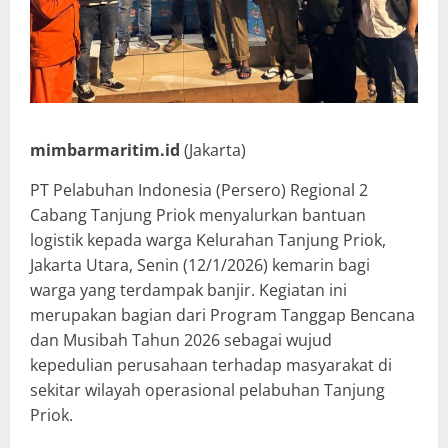
mimbarmaritim.id
(Jakarta)
PT Pelabuhan Indonesia (Persero) Regional 2
Cabang Tanjung Priok menyalurkan bantuan
logistik kepada warga Kelurahan Tanjung Priok,
Jakarta Utara, Senin (12/1/2026) kemarin bagi
warga yang terdampak banjir. Kegiatan ini
merupakan bagian dari Program Tanggap Bencana
dan Musibah Tahun 2026 sebagai wujud
kepedulian perusahaan terhadap masyarakat di
sekitar wilayah operasional pelabuhan Tanjung
Priok.