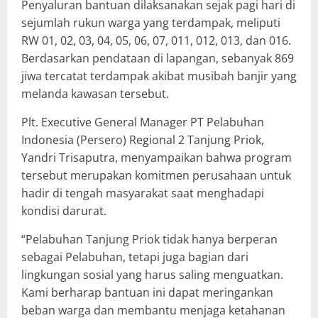
Penyaluran bantuan dilaksanakan sejak pagi hari di
sejumlah rukun warga yang terdampak, meliputi
RW 01, 02, 03, 04, 05, 06, 07, 011, 012, 013, dan 016.
Berdasarkan pendataan di lapangan, sebanyak 869
jiwa tercatat terdampak akibat musibah banjir yang
melanda kawasan tersebut.
Plt. Executive General Manager PT Pelabuhan
Indonesia (Persero) Regional 2 Tanjung Priok,
Yandri Trisaputra, menyampaikan bahwa program
tersebut merupakan komitmen perusahaan untuk
hadir di tengah masyarakat saat menghadapi
kondisi darurat.
“Pelabuhan Tanjung Priok tidak hanya berperan
sebagai Pelabuhan, tetapi juga bagian dari
lingkungan sosial yang harus saling menguatkan.
Kami berharap bantuan ini dapat meringankan
beban warga dan membantu menjaga ketahanan