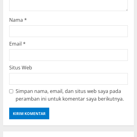
Nama
*
Email
*
Situs Web
Simpan nama, email, dan situs web saya pada
peramban ini untuk komentar saya berikutnya.