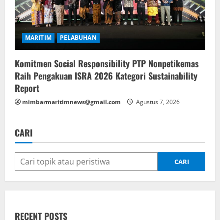
MARITIM
PELABUHAN
Komitmen Social Responsibility PTP Nonpetikemas
Raih Pengakuan ISRA 2026 Kategori Sustainability
Report
mimbarmaritimnews@gmail.com
Agustus 7, 2026
CARI
CARI
RECENT POSTS