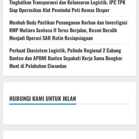
Tingkatkan Transparansi dan Kelancaran Logistik, IPC TPK
Siap Operasikan Alat Pemindai Peti Kemas Ekspor
Menhub Dudy Pastikan Penanganan Korban dan Investigasi
KMP Mutiara Sentosa II Terus Berjalan, Resmi Beralih
Menjadi Operasi SAR Rutin Kesiapsiagaan
Perkuat Ekosistem Logistik, Pelindo Regional 2 Cabang
Banten dan APBMI Banten Sepakati Kerja Sama Bongkar
Muat di Pelabuhan Ciwandan
HUBUNGI KAMI UNTUK IKLAN