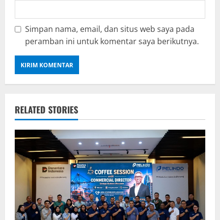
Simpan nama, email, dan situs web saya pada
peramban ini untuk komentar saya berikutnya.
RELATED STORIES