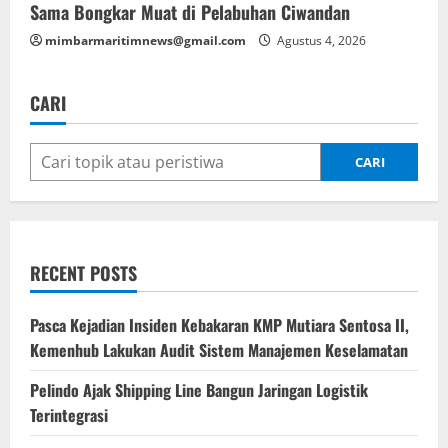
Sama Bongkar Muat di Pelabuhan Ciwandan
mimbarmaritimnews@gmail.com
Agustus 4, 2026
CARI
CARI
RECENT POSTS
Pasca Kejadian Insiden Kebakaran KMP Mutiara Sentosa II,
Kemenhub Lakukan Audit Sistem Manajemen Keselamatan
Pelindo Ajak Shipping Line Bangun Jaringan Logistik
Terintegrasi