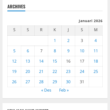
ARCHIVES
Januari 2026
S
S
R
K
J
S
M
1
2
3
4
5
6
7
8
9
10
11
12
13
14
15
16
17
18
19
20
21
22
23
24
25
26
27
28
29
30
31
« Des
Feb »