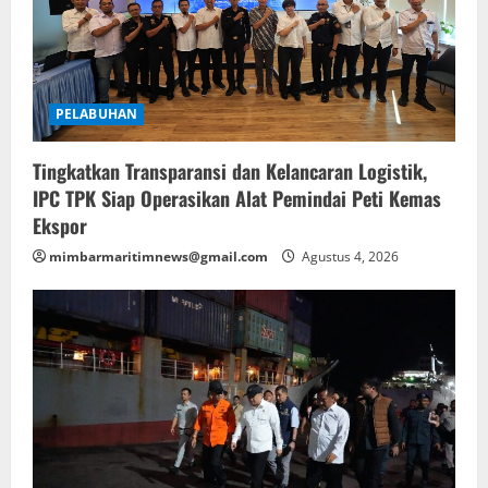
PELABUHAN
Tingkatkan Transparansi dan Kelancaran Logistik,
IPC TPK Siap Operasikan Alat Pemindai Peti Kemas
Ekspor
mimbarmaritimnews@gmail.com
Agustus 4, 2026