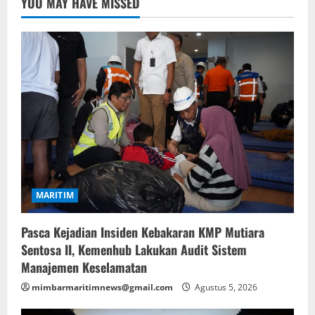
YOU MAY HAVE MISSED
MARITIM
Pasca Kejadian Insiden Kebakaran KMP Mutiara
Sentosa II, Kemenhub Lakukan Audit Sistem
Manajemen Keselamatan
mimbarmaritimnews@gmail.com
Agustus 5, 2026