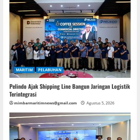
MARITIM
PELABUHAN
Pelindo Ajak Shipping Line Bangun Jaringan Logistik
Terintegrasi
mimbarmaritimnews@gmail.com
Agustus 5, 2026