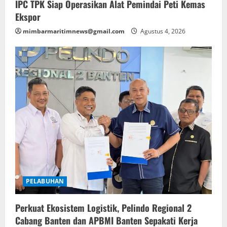
IPC TPK Siap Operasikan Alat Pemindai Peti Kemas
Ekspor
mimbarmaritimnews@gmail.com
Agustus 4, 2026
PELABUHAN
Perkuat Ekosistem Logistik, Pelindo Regional 2
Cabang Banten dan APBMI Banten Sepakati Kerja