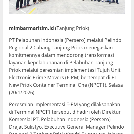
mimbarmaritim.id
(Tanjung Priok)
PT Pelabuhan Indonesia (Persero) melalui Pelindo
Regional 2 Cabang Tanjung Priok menegaskan
komitmennya dalam mendorong transformasi
layanan kepelabuhanan di Pelabuhan Tanjung
Priok melalui peresmian implementasi Tujuh Unit
Electronic Prime Movers (E-PM) bertempat di PT
New Priok Container Terminal One (NPCT1), Selasa
(20/1/2026).
Peresmian implementasi E-PM yang dilaksanakan
di Terminal NPCT1 tersebut dihadiri oleh Direktur
Komersial PT. Pelabuhan Indonesia (Persero)
Drajat Sulistyo, Executive General Manager Pelindo