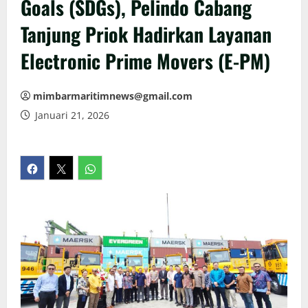
Goals (SDGs), Pelindo Cabang
Tanjung Priok Hadirkan Layanan
Electronic Prime Movers (E-PM)
mimbarmaritimnews@gmail.com
Januari 21, 2026