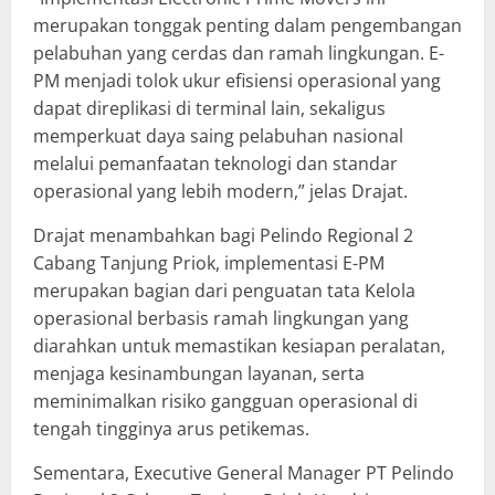
merupakan tonggak penting dalam pengembangan
pelabuhan yang cerdas dan ramah lingkungan. E-
PM menjadi tolok ukur efisiensi operasional yang
dapat direplikasi di terminal lain, sekaligus
memperkuat daya saing pelabuhan nasional
melalui pemanfaatan teknologi dan standar
operasional yang lebih modern,” jelas Drajat.
Drajat menambahkan bagi Pelindo Regional 2
Cabang Tanjung Priok, implementasi E-PM
merupakan bagian dari penguatan tata Kelola
operasional berbasis ramah lingkungan yang
diarahkan untuk memastikan kesiapan peralatan,
menjaga kesinambungan layanan, serta
meminimalkan risiko gangguan operasional di
tengah tingginya arus petikemas.
Sementara, Executive General Manager PT Pelindo