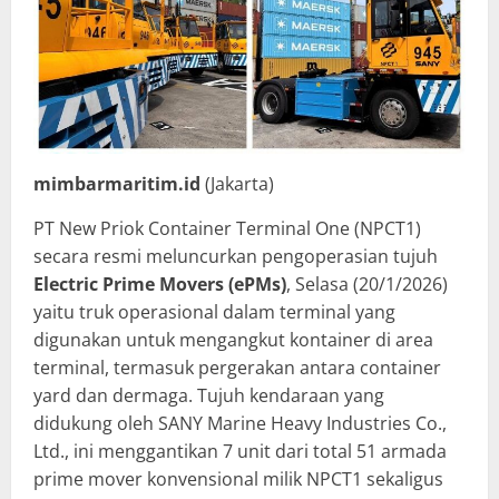
mimbarmaritim.id
(Jakarta)
PT New Priok Container Terminal One (NPCT1)
secara resmi meluncurkan pengoperasian tujuh
Electric Prime Movers
(ePMs)
, Selasa (20/1/2026)
yaitu truk operasional dalam terminal yang
digunakan untuk mengangkut kontainer di area
terminal, termasuk pergerakan antara container
yard dan dermaga. Tujuh kendaraan yang
didukung oleh SANY Marine Heavy Industries Co.,
Ltd., ini menggantikan 7 unit dari total 51 armada
prime mover konvensional milik NPCT1 sekaligus