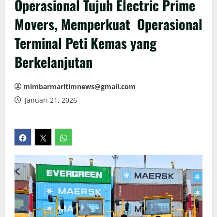
Operasional Tujuh Electric Prime
Movers, Memperkuat Operasional
Terminal Peti Kemas yang
Berkelanjutan
mimbarmaritimnews@gmail.com
Januari 21, 2026