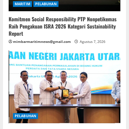
MARITIM
PELABUHAN
Komitmen Social Responsibility PTP Nonpetikemas
Raih Pengakuan ISRA 2026 Kategori Sustainability
Report
mimbarmaritimnews@gmail.com
Agustus 7, 2026
PELABUHAN