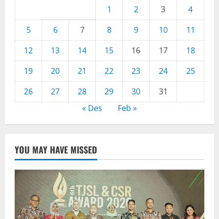
1
2
3
4
5
6
7
8
9
10
11
12
13
14
15
16
17
18
19
20
21
22
23
24
25
26
27
28
29
30
31
« Des
Feb »
YOU MAY HAVE MISSED