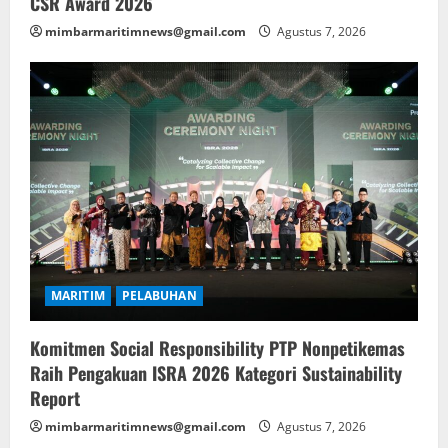
CSR Award 2026
mimbarmaritimnews@gmail.com
Agustus 7, 2026
MARITIM
PELABUHAN
Komitmen Social Responsibility PTP Nonpetikemas
Raih Pengakuan ISRA 2026 Kategori Sustainability
Report
mimbarmaritimnews@gmail.com
Agustus 7, 2026