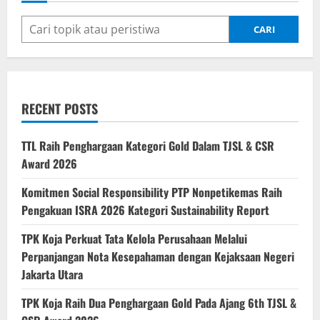
CARI
RECENT POSTS
TTL Raih Penghargaan Kategori Gold Dalam TJSL & CSR
Award 2026
Komitmen Social Responsibility PTP Nonpetikemas Raih
Pengakuan ISRA 2026 Kategori Sustainability Report
TPK Koja Perkuat Tata Kelola Perusahaan Melalui
Perpanjangan Nota Kesepahaman dengan Kejaksaan Negeri
Jakarta Utara
TPK Koja Raih Dua Penghargaan Gold Pada Ajang 6th TJSL &