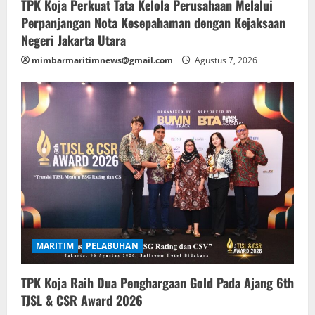
TPK Koja Perkuat Tata Kelola Perusahaan Melalui
Perpanjangan Nota Kesepahaman dengan Kejaksaan
Negeri Jakarta Utara
mimbarmaritimnews@gmail.com
Agustus 7, 2026
MARITIM
PELABUHAN
TPK Koja Raih Dua Penghargaan Gold Pada Ajang 6th
TJSL & CSR Award 2026