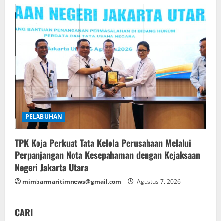
PELABUHAN
TPK Koja Perkuat Tata Kelola Perusahaan Melalui
Perpanjangan Nota Kesepahaman dengan Kejaksaan
Negeri Jakarta Utara
mimbarmaritimnews@gmail.com
Agustus 7, 2026
CARI