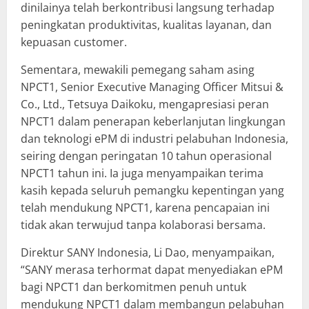
dinilainya telah berkontribusi langsung terhadap
peningkatan produktivitas, kualitas layanan, dan
kepuasan customer.
Sementara, mewakili pemegang saham asing
NPCT1, Senior Executive Managing Officer Mitsui &
Co., Ltd., Tetsuya Daikoku, mengapresiasi peran
NPCT1 dalam penerapan keberlanjutan lingkungan
dan teknologi ePM di industri pelabuhan Indonesia,
seiring dengan peringatan 10 tahun operasional
NPCT1 tahun ini. Ia juga menyampaikan terima
kasih kepada seluruh pemangku kepentingan yang
telah mendukung NPCT1, karena pencapaian ini
tidak akan terwujud tanpa kolaborasi bersama.
Direktur SANY Indonesia, Li Dao, menyampaikan,
“SANY merasa terhormat dapat menyediakan ePM
bagi NPCT1 dan berkomitmen penuh untuk
mendukung NPCT1 dalam membangun pelabuhan