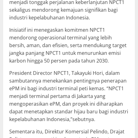
menjadi tonggak perjalanan keberlanjutan NPCT1
sekaligus mendorong kemajuan signifikan bagi
industri kepelabuhanan Indonesia.
Inisiatif ini menegaskan komitmen NPCT1
mendorong operasional terminal yang lebih
bersih, aman, dan efisien, serta mendukung target
jangka panjang NPCT1 untuk menurunkan emisi
karbon hingga 50 persen pada tahun 2030.
President Director NPCT1, Takayuki Hori, dalam
sambutannya menekankan pentingnya penerapan
ePM ini bagi industri terminal peti kemas. “NPCT1
menjadi terminal pertama di Jakarta yang
mengoperasikan ePM, dan proyek ini diharapkan
dapat menetapkan standar hijau baru bagi industri
kepelabuhanan Indonesia,”sebutnya.
Sementara itu, Direktur Komersial Pelindo, Drajat