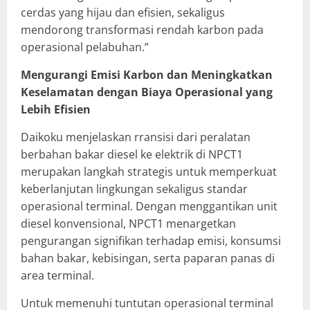
cerdas yang hijau dan efisien, sekaligus
mendorong transformasi rendah karbon pada
operasional pelabuhan.”
Mengurangi Emisi Karbon dan Meningkatkan
Keselamatan dengan Biaya Operasional yang
Lebih Efisien
Daikoku menjelaskan rransisi dari peralatan
berbahan bakar diesel ke elektrik di NPCT1
merupakan langkah strategis untuk memperkuat
keberlanjutan lingkungan sekaligus standar
operasional terminal. Dengan menggantikan unit
diesel konvensional, NPCT1 menargetkan
pengurangan signifikan terhadap emisi, konsumsi
bahan bakar, kebisingan, serta paparan panas di
area terminal.
Untuk memenuhi tuntutan operasional terminal