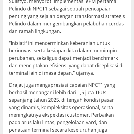
Sulistyo, menyoroti implementasi ePM pertama
Pelindo di NPCT1 sebagai sebuah pencapaian
penting yang sejalan dengan transformasi strategis
Pelindo dalam mengembangkan pelabuhan cerdas
dan ramah lingkungan.
“Inisiatif ini mencerminkan keberanian untuk
berinovasi serta kesiapan kita dalam memimpin
perubahan, sekaligus dapat menjadi benchmark
dan menciptakan efisiensi yang dapat direplikasi di
terminal lain di masa depan,” ujarnya.
Drajat juga mengapresiasi capaian NPCT1 yang
berhasil menangani lebih dari 1,5 juta TEUs
sepanjang tahun 2025, di tengah kondisi pasar
yang dinamis, kompleksitas operasional, serta
meningkatnya ekspektasi customer. Perbaikan
pada arus lalu lintas, pengelolaan yard, dan
penataan terminal secara keseluruhan juga