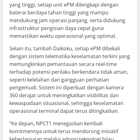
yang tinggi, setiap unit ePM dilengkapi dengan
baterai berdaya tahan tinggi yang mampu
mendukung jam operasi panjang, serta didukung
infrastruktur pengisian daya cepat guna
memastikan waktu operasional yang optimal.
Selain itu, tambah Daikoku, setiap ePM dibekali
dengan sistem telematika keselamatan terkini yang
memungkinkan pemantauan secara real-time
terhadap potensi perilaku berkendara tidak aman,
seperti kelelahan dan gangguan perhatian
pengemudi. Sistem ini diperkuat dengan kamera
360 derajat untuk meningkatkan visibilitas dan
kewaspadaan situasional, sehingga keselamatan
operasional terminal dapat terus ditingkatkan.
“Ke depan, NPCT1 menegaskan kembali
komitmennya untuk terus mendorong inisiatif
keberlanjutan melalui adopsi teknologi hijau,