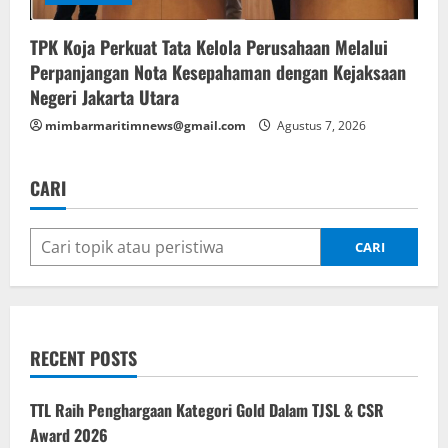
TPK Koja Perkuat Tata Kelola Perusahaan Melalui
Perpanjangan Nota Kesepahaman dengan Kejaksaan
Negeri Jakarta Utara
mimbarmaritimnews@gmail.com
Agustus 7, 2026
CARI
CARI
RECENT POSTS
TTL Raih Penghargaan Kategori Gold Dalam TJSL & CSR
Award 2026