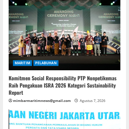
MARITIM
PELABUHAN
Komitmen Social Responsibility PTP Nonpetikemas
Raih Pengakuan ISRA 2026 Kategori Sustainability
Report
mimbarmaritimnews@gmail.com
Agustus 7, 2026