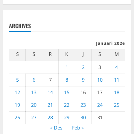
ARCHIVES
Januari 2026
S
S
R
K
J
S
M
1
2
3
4
5
6
7
8
9
10
11
12
13
14
15
16
17
18
19
20
21
22
23
24
25
26
27
28
29
30
31
« Des
Feb »