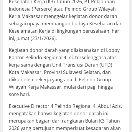
Kesehatan Kerja (K3) Tahun 2026, PT Pelabuhan
Indonesia (Persero) atau Pelindo Group Wilayah
Kerja Makassar menggelar kegiatan donor darah
sebagai upaya membangun budaya Kesehatan dan
Keselamatan Kerja di lingkungan perusahaan, hari
ini, Jumat (23/1/2026).
Kegiatan donor darah yang dilaksanakan di Lobby
Kantor Pelindo Regional 4 ini, terselenggara atas
kerja sama dengan Unit Transfusi Darah (UTD)
Kota Makassar, Provinsi Sulawesi Selatan, dan
diikuti oleh pekerja yang ada di Pelindo Group
Wilayah Kerja Makassar, mulai dari pagi hingga
sore hari.
Executive Director 4 Pelindo Regional 4, Abdul Azis,
mengatakan bahwa kegiatan donor darah ini
merupakan bagian dari rangkaian Bulan K3 Tahun
2026 yang bertujuan memperkuat kesadaran akan