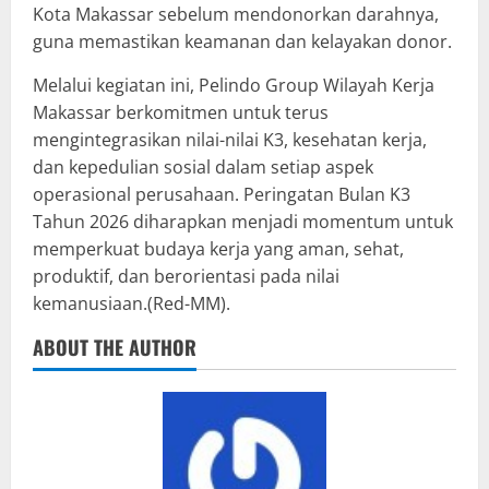
Kota Makassar sebelum mendonorkan darahnya,
guna memastikan keamanan dan kelayakan donor.
Melalui kegiatan ini, Pelindo Group Wilayah Kerja
Makassar berkomitmen untuk terus
mengintegrasikan nilai-nilai K3, kesehatan kerja,
dan kepedulian sosial dalam setiap aspek
operasional perusahaan. Peringatan Bulan K3
Tahun 2026 diharapkan menjadi momentum untuk
memperkuat budaya kerja yang aman, sehat,
produktif, dan berorientasi pada nilai
kemanusiaan.(Red-MM).
ABOUT THE AUTHOR