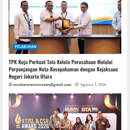
PELABUHAN
TPK Koja Perkuat Tata Kelola Perusahaan Melalui
Perpanjangan Nota Kesepahaman dengan Kejaksaan
Negeri Jakarta Utara
mimbarmaritimnews@gmail.com
Agustus 7, 2026