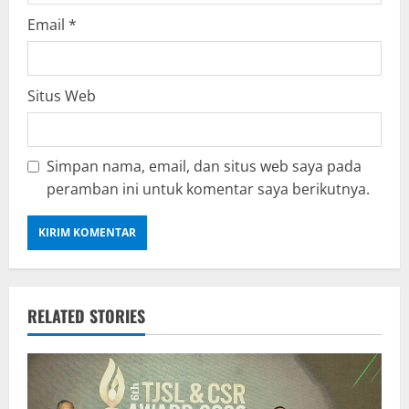
Email
*
Situs Web
Simpan nama, email, dan situs web saya pada
peramban ini untuk komentar saya berikutnya.
RELATED STORIES