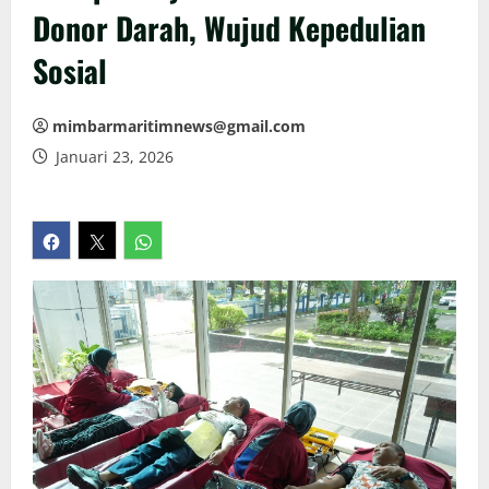
Donor Darah, Wujud Kepedulian
Sosial
mimbarmaritimnews@gmail.com
Januari 23, 2026