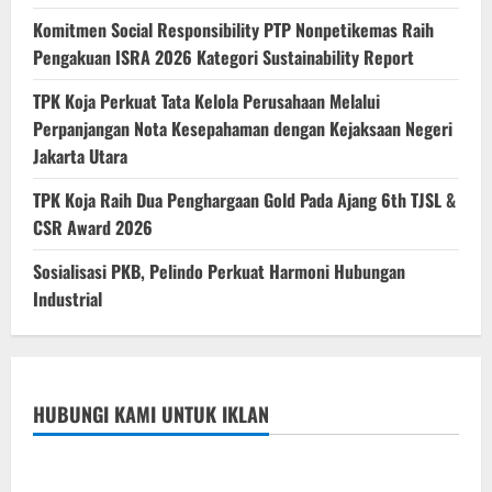
Komitmen Social Responsibility PTP Nonpetikemas Raih
Pengakuan ISRA 2026 Kategori Sustainability Report
TPK Koja Perkuat Tata Kelola Perusahaan Melalui
Perpanjangan Nota Kesepahaman dengan Kejaksaan Negeri
Jakarta Utara
TPK Koja Raih Dua Penghargaan Gold Pada Ajang 6th TJSL &
CSR Award 2026
Sosialisasi PKB, Pelindo Perkuat Harmoni Hubungan
Industrial
HUBUNGI KAMI UNTUK IKLAN