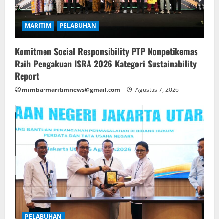
MARITIM
PELABUHAN
Komitmen Social Responsibility PTP Nonpetikemas
Raih Pengakuan ISRA 2026 Kategori Sustainability
Report
mimbarmaritimnews@gmail.com
Agustus 7, 2026
PELABUHAN