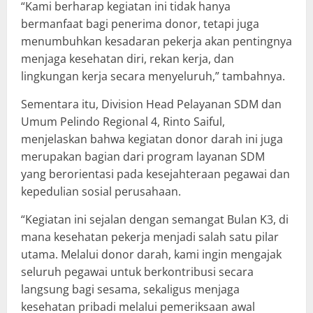
“Kami berharap kegiatan ini tidak hanya
bermanfaat bagi penerima donor, tetapi juga
menumbuhkan kesadaran pekerja akan pentingnya
menjaga kesehatan diri, rekan kerja, dan
lingkungan kerja secara menyeluruh,” tambahnya.
Sementara itu, Division Head Pelayanan SDM dan
Umum Pelindo Regional 4, Rinto Saiful,
menjelaskan bahwa kegiatan donor darah ini juga
merupakan bagian dari program layanan SDM
yang berorientasi pada kesejahteraan pegawai dan
kepedulian sosial perusahaan.
“Kegiatan ini sejalan dengan semangat Bulan K3, di
mana kesehatan pekerja menjadi salah satu pilar
utama. Melalui donor darah, kami ingin mengajak
seluruh pegawai untuk berkontribusi secara
langsung bagi sesama, sekaligus menjaga
kesehatan pribadi melalui pemeriksaan awal