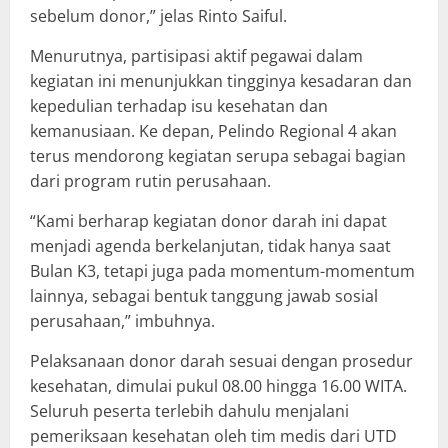
sebelum donor,” jelas Rinto Saiful.
Menurutnya, partisipasi aktif pegawai dalam
kegiatan ini menunjukkan tingginya kesadaran dan
kepedulian terhadap isu kesehatan dan
kemanusiaan. Ke depan, Pelindo Regional 4 akan
terus mendorong kegiatan serupa sebagai bagian
dari program rutin perusahaan.
“Kami berharap kegiatan donor darah ini dapat
menjadi agenda berkelanjutan, tidak hanya saat
Bulan K3, tetapi juga pada momentum-momentum
lainnya, sebagai bentuk tanggung jawab sosial
perusahaan,” imbuhnya.
Pelaksanaan donor darah sesuai dengan prosedur
kesehatan, dimulai pukul 08.00 hingga 16.00 WITA.
Seluruh peserta terlebih dahulu menjalani
pemeriksaan kesehatan oleh tim medis dari UTD