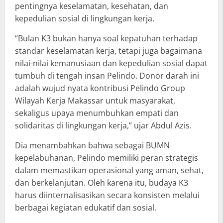
pentingnya keselamatan, kesehatan, dan
kepedulian sosial di lingkungan kerja.
“Bulan K3 bukan hanya soal kepatuhan terhadap
standar keselamatan kerja, tetapi juga bagaimana
nilai-nilai kemanusiaan dan kepedulian sosial dapat
tumbuh di tengah insan Pelindo. Donor darah ini
adalah wujud nyata kontribusi Pelindo Group
Wilayah Kerja Makassar untuk masyarakat,
sekaligus upaya menumbuhkan empati dan
solidaritas di lingkungan kerja,” ujar Abdul Azis.
Dia menambahkan bahwa sebagai BUMN
kepelabuhanan, Pelindo memiliki peran strategis
dalam memastikan operasional yang aman, sehat,
dan berkelanjutan. Oleh karena itu, budaya K3
harus diinternalisasikan secara konsisten melalui
berbagai kegiatan edukatif dan sosial.