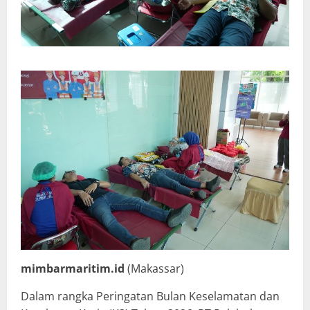
mimbarmaritim.id
(Makassar)
Dalam rangka Peringatan Bulan Keselamatan dan