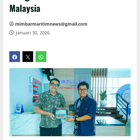
Malaysia
mimbarmaritimnews@gmail.com
Januari 30, 2026