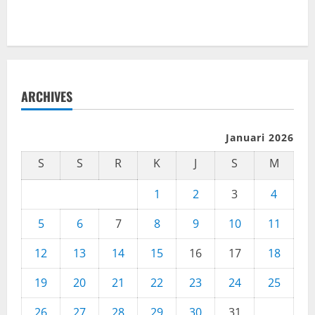
ARCHIVES
Januari 2026
S
S
R
K
J
S
M
1
2
3
4
5
6
7
8
9
10
11
12
13
14
15
16
17
18
19
20
21
22
23
24
25
26
27
28
29
30
31