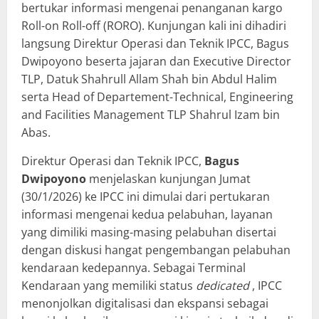
bertukar informasi mengenai penanganan kargo
Roll-on Roll-off (RORO). Kunjungan kali ini dihadiri
langsung Direktur Operasi dan Teknik IPCC, Bagus
Dwipoyono beserta jajaran dan Executive Director
TLP, Datuk Shahrull Allam Shah bin Abdul Halim
serta Head of Departement-Technical, Engineering
and Facilities Management TLP Shahrul Izam bin
Abas.
Direktur Operasi dan Teknik IPCC,
Bagus
Dwipoyono
menjelaskan kunjungan Jumat
(30/1/2026) ke IPCC ini dimulai dari pertukaran
informasi mengenai kedua pelabuhan, layanan
yang dimiliki masing-masing pelabuhan disertai
dengan diskusi hangat pengembangan pelabuhan
kendaraan kedepannya. Sebagai Terminal
Kendaraan yang memiliki status
dedicated
, IPCC
menonjolkan digitalisasi dan ekspansi sebagai