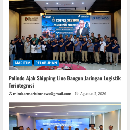
MARITIM
PELABUHAN
Pelindo Ajak Shipping Line Bangun Jaringan Logistik
Terintegrasi
mimbarmaritimnews@gmail.com
Agustus 5, 2026