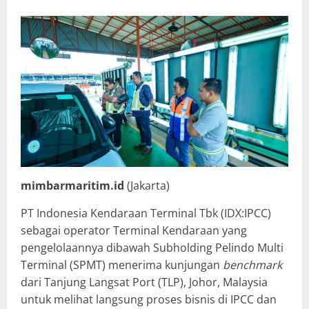
mimbarmaritim.id
(Jakarta)
PT Indonesia Kendaraan Terminal Tbk (IDX:IPCC)
sebagai operator Terminal Kendaraan yang
pengelolaannya dibawah Subholding Pelindo Multi
Terminal (SPMT) menerima kunjungan
benchmark
dari Tanjung Langsat Port (TLP), Johor, Malaysia
untuk melihat langsung proses bisnis di IPCC dan