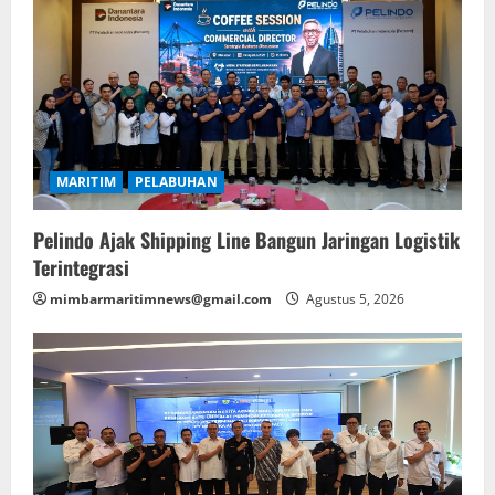
MARITIM
PELABUHAN
Pelindo Ajak Shipping Line Bangun Jaringan Logistik
Terintegrasi
mimbarmaritimnews@gmail.com
Agustus 5, 2026