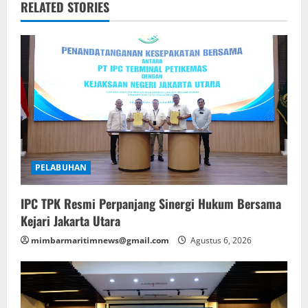
RELATED STORIES
PELABUHAN
IPC TPK Resmi Perpanjang Sinergi Hukum Bersama
Kejari Jakarta Utara
mimbarmaritimnews@gmail.com
Agustus 6, 2026