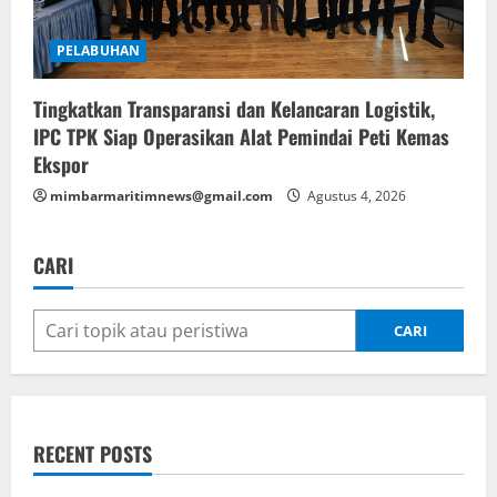
PELABUHAN
Tingkatkan Transparansi dan Kelancaran Logistik,
IPC TPK Siap Operasikan Alat Pemindai Peti Kemas
Ekspor
mimbarmaritimnews@gmail.com
Agustus 4, 2026
CARI
CARI
RECENT POSTS