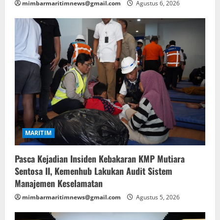
mimbarmaritimnews@gmail.com
Agustus 6, 2026
MARITIM
Pasca Kejadian Insiden Kebakaran KMP Mutiara
Sentosa II, Kemenhub Lakukan Audit Sistem
Manajemen Keselamatan
mimbarmaritimnews@gmail.com
Agustus 5, 2026