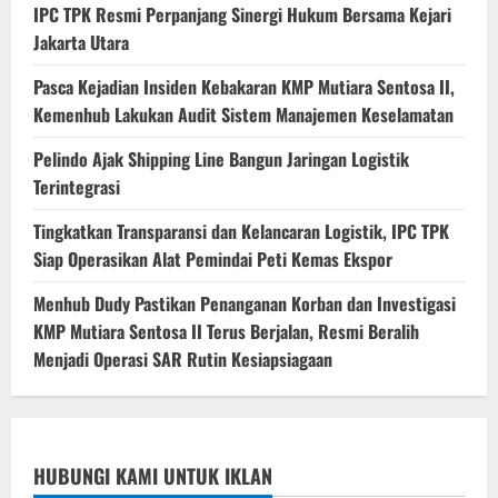
IPC TPK Resmi Perpanjang Sinergi Hukum Bersama Kejari
Jakarta Utara
Pasca Kejadian Insiden Kebakaran KMP Mutiara Sentosa II,
Kemenhub Lakukan Audit Sistem Manajemen Keselamatan
Pelindo Ajak Shipping Line Bangun Jaringan Logistik
Terintegrasi
Tingkatkan Transparansi dan Kelancaran Logistik, IPC TPK
Siap Operasikan Alat Pemindai Peti Kemas Ekspor
Menhub Dudy Pastikan Penanganan Korban dan Investigasi
KMP Mutiara Sentosa II Terus Berjalan, Resmi Beralih
Menjadi Operasi SAR Rutin Kesiapsiagaan
HUBUNGI KAMI UNTUK IKLAN