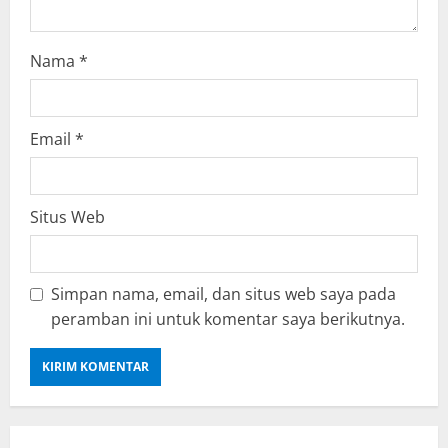
Nama
*
Email
*
Situs Web
Simpan nama, email, dan situs web saya pada
peramban ini untuk komentar saya berikutnya.