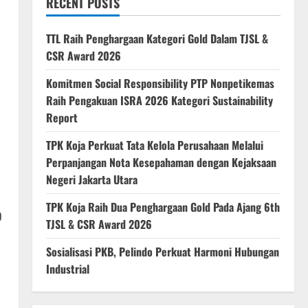
RECENT POSTS
TTL Raih Penghargaan Kategori Gold Dalam TJSL &
CSR Award 2026
Komitmen Social Responsibility PTP Nonpetikemas
Raih Pengakuan ISRA 2026 Kategori Sustainability
Report
TPK Koja Perkuat Tata Kelola Perusahaan Melalui
Perpanjangan Nota Kesepahaman dengan Kejaksaan
Negeri Jakarta Utara
TPK Koja Raih Dua Penghargaan Gold Pada Ajang 6th
o
TJSL & CSR Award 2026
Sosialisasi PKB, Pelindo Perkuat Harmoni Hubungan
Industrial