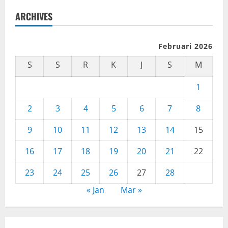
ARCHIVES
Februari 2026
S
S
R
K
J
S
M
1
2
3
4
5
6
7
8
9
10
11
12
13
14
15
16
17
18
19
20
21
22
23
24
25
26
27
28
« Jan
Mar »