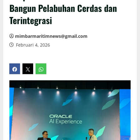
Bangun Pelabuhan Cerdas dan
Terintegrasi
mimbarmaritimnews@gmail.com
Februari 4, 2026