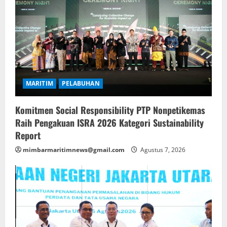
MARITIM
PELABUHAN
Komitmen Social Responsibility PTP Nonpetikemas
Raih Pengakuan ISRA 2026 Kategori Sustainability
Report
mimbarmaritimnews@gmail.com
Agustus 7, 2026