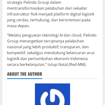
strategis Pelindo Group dalam
mentransformasikan pelabuhan dari sekadar
infrastruktur fisik menjadi platform digital logistik
yang cerdas, terhubung, dan berorientasi pada
masa depan.
“Melalui penguatan teknologi AI dan cloud, Pelindo
Group menargetkan terciptanya pelabuhan
nasional yang lebih produktif, transparan, dan
kompetitif, sekaligus mendukung kelancaran arus
logistik dan pertumbuhan ekonomi Indonesia
secara berkelanjutan,” tutup Natal.(Red-MM).
ABOUT THE AUTHOR