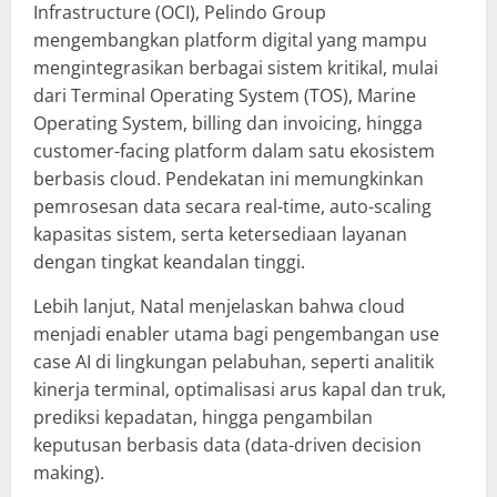
Infrastructure (OCI), Pelindo Group
mengembangkan platform digital yang mampu
mengintegrasikan berbagai sistem kritikal, mulai
dari Terminal Operating System (TOS), Marine
Operating System, billing dan invoicing, hingga
customer-facing platform dalam satu ekosistem
berbasis cloud. Pendekatan ini memungkinkan
pemrosesan data secara real-time, auto-scaling
kapasitas sistem, serta ketersediaan layanan
dengan tingkat keandalan tinggi.
Lebih lanjut, Natal menjelaskan bahwa cloud
menjadi enabler utama bagi pengembangan use
case AI di lingkungan pelabuhan, seperti analitik
kinerja terminal, optimalisasi arus kapal dan truk,
prediksi kepadatan, hingga pengambilan
keputusan berbasis data (data-driven decision
making).