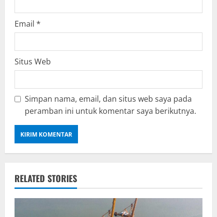
Email
*
Situs Web
Simpan nama, email, dan situs web saya pada
peramban ini untuk komentar saya berikutnya.
RELATED STORIES