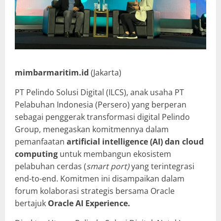
mimbarmaritim.id
(Jakarta)
PT Pelindo Solusi Digital (ILCS), anak usaha PT
Pelabuhan Indonesia (Persero) yang berperan
sebagai penggerak transformasi digital Pelindo
Group, menegaskan komitmennya dalam
pemanfaatan
artificial
intelligence (AI) dan cloud
computing
untuk membangun ekosistem
pelabuhan cerdas (
smart port)
yang terintegrasi
end-to-end. Komitmen ini disampaikan dalam
forum kolaborasi strategis bersama Oracle
bertajuk
Oracle AI Experience.