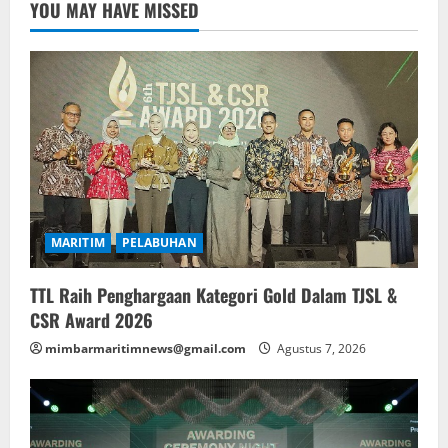
YOU MAY HAVE MISSED
MARITIM
PELABUHAN
TTL Raih Penghargaan Kategori Gold Dalam TJSL &
CSR Award 2026
mimbarmaritimnews@gmail.com
Agustus 7, 2026