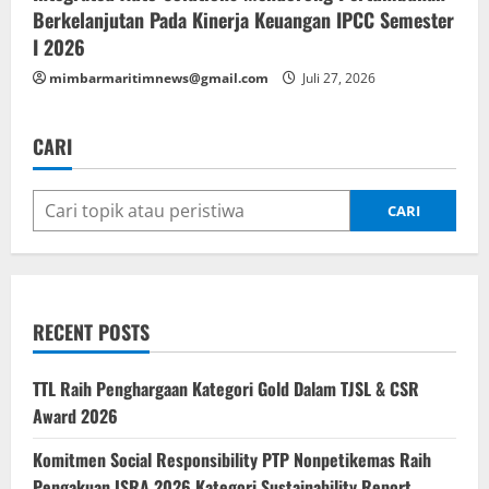
Berkelanjutan Pada Kinerja Keuangan IPCC Semester
I 2026
mimbarmaritimnews@gmail.com
Juli 27, 2026
CARI
CARI
RECENT POSTS
TTL Raih Penghargaan Kategori Gold Dalam TJSL & CSR
Award 2026
Komitmen Social Responsibility PTP Nonpetikemas Raih
Pengakuan ISRA 2026 Kategori Sustainability Report