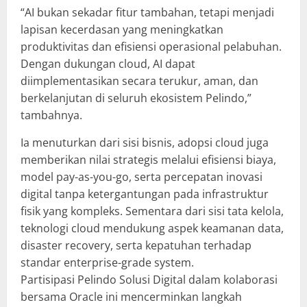
“AI bukan sekadar fitur tambahan, tetapi menjadi
lapisan kecerdasan yang meningkatkan
produktivitas dan efisiensi operasional pelabuhan.
Dengan dukungan cloud, AI dapat
diimplementasikan secara terukur, aman, dan
berkelanjutan di seluruh ekosistem Pelindo,”
tambahnya.
Ia menuturkan dari sisi bisnis, adopsi cloud juga
memberikan nilai strategis melalui efisiensi biaya,
model pay-as-you-go, serta percepatan inovasi
digital tanpa ketergantungan pada infrastruktur
fisik yang kompleks. Sementara dari sisi tata kelola,
teknologi cloud mendukung aspek keamanan data,
disaster recovery, serta kepatuhan terhadap
standar enterprise-grade system.
Partisipasi Pelindo Solusi Digital dalam kolaborasi
bersama Oracle ini mencerminkan langkah