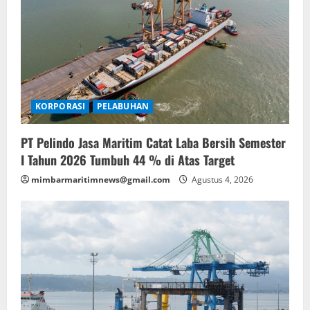
KORPORASI
PELABUHAN
PT Pelindo Jasa Maritim Catat Laba Bersih Semester
I Tahun 2026 Tumbuh 44 % di Atas Target
mimbarmaritimnews@gmail.com
Agustus 4, 2026