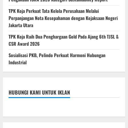
TPK Koja Perkuat Tata Kelola Perusahaan Melalui
Perpanjangan Nota Kesepahaman dengan Kejaksaan Negeri
Jakarta Utara
TPK Koja Raih Dua Penghargaan Gold Pada Ajang 6th TJSL &
CSR Award 2026
Sosialisasi PKB, Pelindo Perkuat Harmoni Hubungan
Industrial
HUBUNGI KAMI UNTUK IKLAN