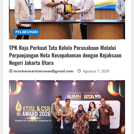
PELABUHAN
TPK Koja Perkuat Tata Kelola Perusahaan Melalui
Perpanjangan Nota Kesepahaman dengan Kejaksaan
Negeri Jakarta Utara
mimbarmaritimnews@gmail.com
Agustus 7, 2026