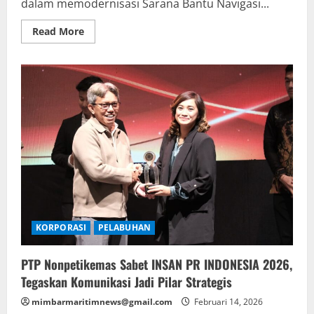
dalam memodernisasi Sarana Bantu Navigasi...
Read
Read More
more
about
Perkuat
Ketahanan
Energi
Nasional,
Kemenhub
dan
BRIN
RI
Dorong
SBNP
Berbasis
Digital
Melalui
Smart
Buoy
KORPORASI
PELABUHAN
PTP Nonpetikemas Sabet INSAN PR INDONESIA 2026,
Tegaskan Komunikasi Jadi Pilar Strategis
mimbarmaritimnews@gmail.com
Februari 14, 2026