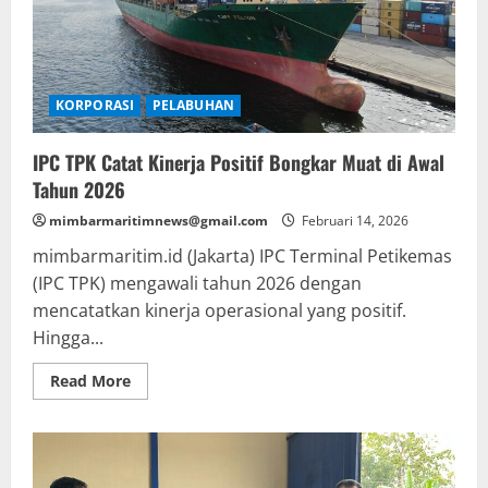
KORPORASI
PELABUHAN
IPC TPK Catat Kinerja Positif Bongkar Muat di Awal
Tahun 2026
mimbarmaritimnews@gmail.com
Februari 14, 2026
mimbarmaritim.id (Jakarta) IPC Terminal Petikemas
(IPC TPK) mengawali tahun 2026 dengan
mencatatkan kinerja operasional yang positif.
Hingga...
Read
Read More
more
about
IPC
TPK
Catat
Kinerja
Positif