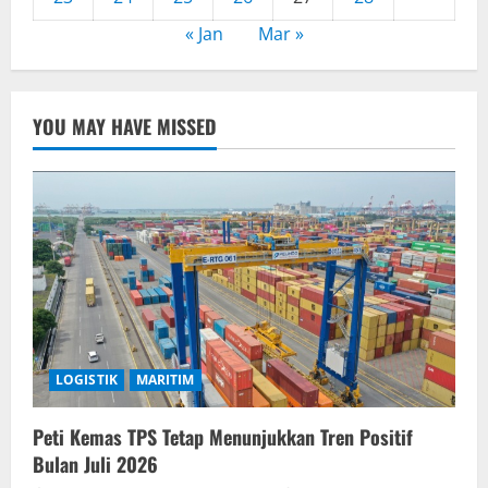
« Jan
Mar »
YOU MAY HAVE MISSED
LOGISTIK
MARITIM
Peti Kemas TPS Tetap Menunjukkan Tren Positif
Bulan Juli 2026