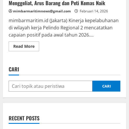
Menggeliat, Arus Barang dan Peti Kemas Naik
mimbarmaritimnews@gmail.com
Februari 14, 2026
mimbarmaritim.id (Jakarta) Kinerja kepelabuhanan
di wilayah kerja Pelindo Regional 2 mencatatkan
capaian positif pada awal tahun 2026....
Read
Read More
more
about
Kinerja
Pelindo
Regional
CARI
2
Awal
Tahun
2026
Cukup
CARI
Menggeliat,
Arus
Barang
dan
Peti
Kemas
Naik
RECENT POSTS