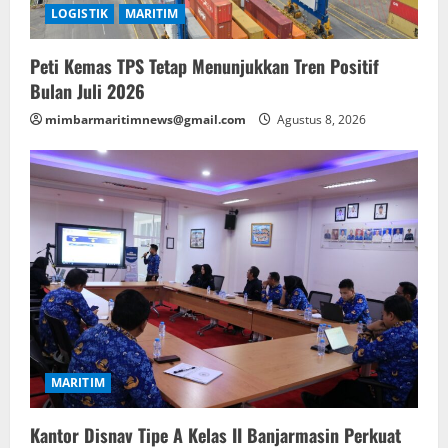
LOGISTIK
MARITIM
Peti Kemas TPS Tetap Menunjukkan Tren Positif
Bulan Juli 2026
mimbarmaritimnews@gmail.com
Agustus 8, 2026
MARITIM
Kantor Disnav Tipe A Kelas II Banjarmasin Perkuat