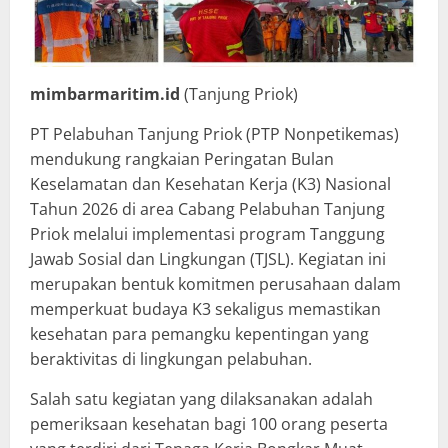
mimbarmaritim.id
(Tanjung Priok)
PT Pelabuhan Tanjung Priok (PTP Nonpetikemas)
mendukung rangkaian Peringatan Bulan
Keselamatan dan Kesehatan Kerja (K3) Nasional
Tahun 2026 di area Cabang Pelabuhan Tanjung
Priok melalui implementasi program Tanggung
Jawab Sosial dan Lingkungan (TJSL). Kegiatan ini
merupakan bentuk komitmen perusahaan dalam
memperkuat budaya K3 sekaligus memastikan
kesehatan para pemangku kepentingan yang
beraktivitas di lingkungan pelabuhan.
Salah satu kegiatan yang dilaksanakan adalah
pemeriksaan kesehatan bagi 100 orang peserta