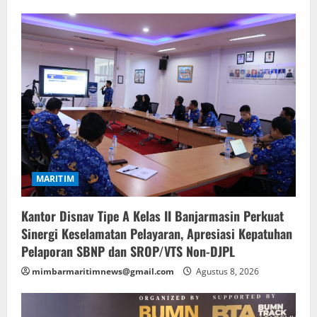
MARITIM
Kantor Disnav Tipe A Kelas II Banjarmasin Perkuat
Sinergi Keselamatan Pelayaran, Apresiasi Kepatuhan
Pelaporan SBNP dan SROP/VTS Non-DJPL
mimbarmaritimnews@gmail.com
Agustus 8, 2026