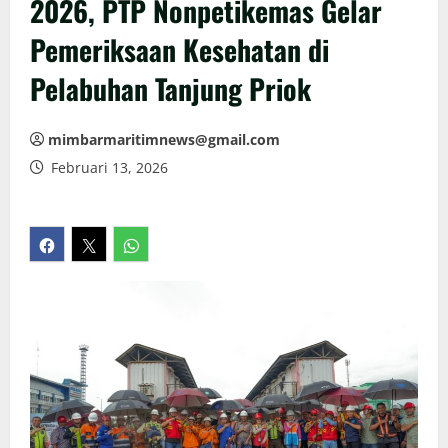
2026, PTP Nonpetikemas Gelar
Pemeriksaan Kesehatan di
Pelabuhan Tanjung Priok
mimbarmaritimnews@gmail.com
Februari 13, 2026