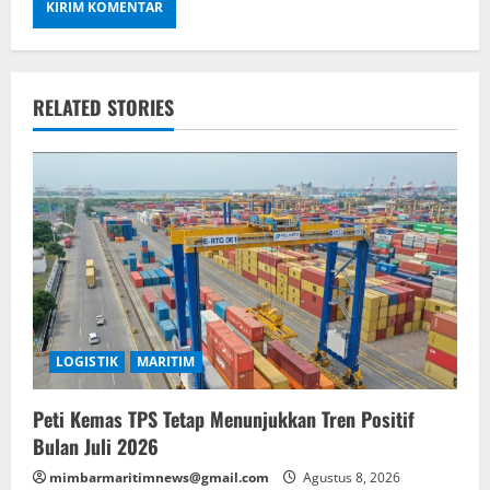
RELATED STORIES
LOGISTIK
MARITIM
Peti Kemas TPS Tetap Menunjukkan Tren Positif
Bulan Juli 2026
mimbarmaritimnews@gmail.com
Agustus 8, 2026