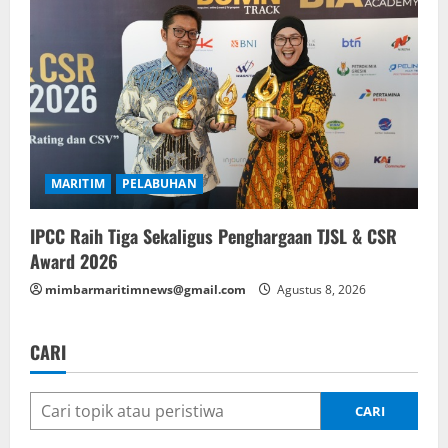
MARITIM
PELABUHAN
IPCC Raih Tiga Sekaligus Penghargaan TJSL & CSR
Award 2026
mimbarmaritimnews@gmail.com
Agustus 8, 2026
CARI
CARI