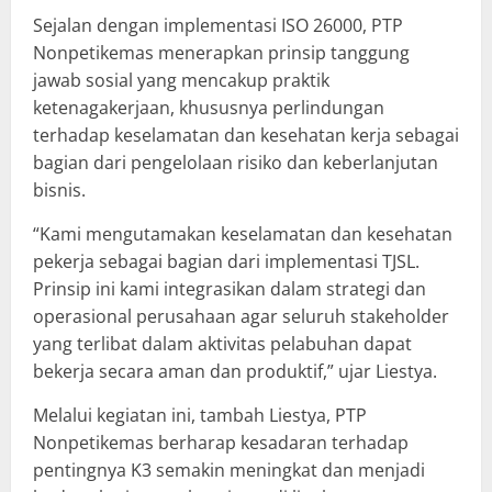
Sejalan dengan implementasi ISO 26000, PTP
Nonpetikemas menerapkan prinsip tanggung
jawab sosial yang mencakup praktik
ketenagakerjaan, khususnya perlindungan
terhadap keselamatan dan kesehatan kerja sebagai
bagian dari pengelolaan risiko dan keberlanjutan
bisnis.
“Kami mengutamakan keselamatan dan kesehatan
pekerja sebagai bagian dari implementasi TJSL.
Prinsip ini kami integrasikan dalam strategi dan
operasional perusahaan agar seluruh stakeholder
yang terlibat dalam aktivitas pelabuhan dapat
bekerja secara aman dan produktif,” ujar Liestya.
Melalui kegiatan ini, tambah Liestya, PTP
Nonpetikemas berharap kesadaran terhadap
pentingnya K3 semakin meningkat dan menjadi