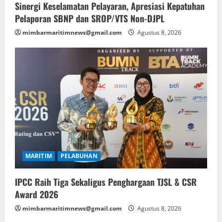
Sinergi Keselamatan Pelayaran, Apresiasi Kepatuhan
Pelaporan SBNP dan SROP/VTS Non-DJPL
mimbarmaritimnews@gmail.com
Agustus 8, 2026
MARITIM
PELABUHAN
IPCC Raih Tiga Sekaligus Penghargaan TJSL & CSR
Award 2026
mimbarmaritimnews@gmail.com
Agustus 8, 2026