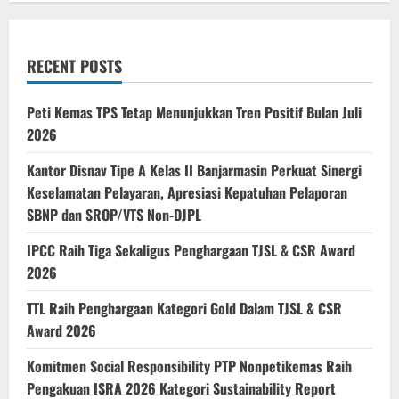
RECENT POSTS
Peti Kemas TPS Tetap Menunjukkan Tren Positif Bulan Juli
2026
Kantor Disnav Tipe A Kelas II Banjarmasin Perkuat Sinergi
Keselamatan Pelayaran, Apresiasi Kepatuhan Pelaporan
SBNP dan SROP/VTS Non-DJPL
IPCC Raih Tiga Sekaligus Penghargaan TJSL & CSR Award
2026
TTL Raih Penghargaan Kategori Gold Dalam TJSL & CSR
Award 2026
Komitmen Social Responsibility PTP Nonpetikemas Raih
Pengakuan ISRA 2026 Kategori Sustainability Report