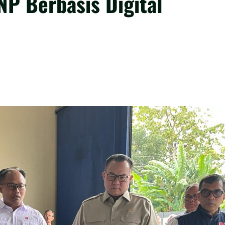
P Berbasis Digital