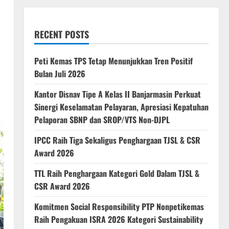
RECENT POSTS
Peti Kemas TPS Tetap Menunjukkan Tren Positif
Bulan Juli 2026
Kantor Disnav Tipe A Kelas II Banjarmasin Perkuat
Sinergi Keselamatan Pelayaran, Apresiasi Kepatuhan
Pelaporan SBNP dan SROP/VTS Non-DJPL
IPCC Raih Tiga Sekaligus Penghargaan TJSL & CSR
Award 2026
TTL Raih Penghargaan Kategori Gold Dalam TJSL &
CSR Award 2026
Komitmen Social Responsibility PTP Nonpetikemas
Raih Pengakuan ISRA 2026 Kategori Sustainability