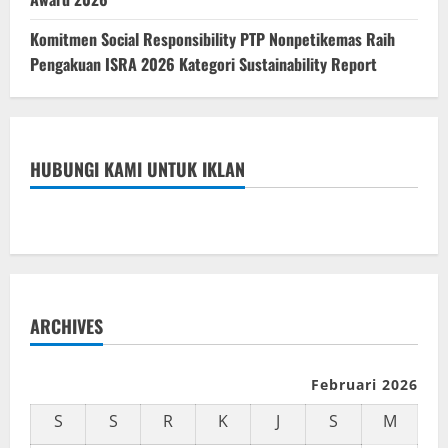
Komitmen Social Responsibility PTP Nonpetikemas Raih
Pengakuan ISRA 2026 Kategori Sustainability Report
HUBUNGI KAMI UNTUK IKLAN
ARCHIVES
Februari 2026
S
S
R
K
J
S
M