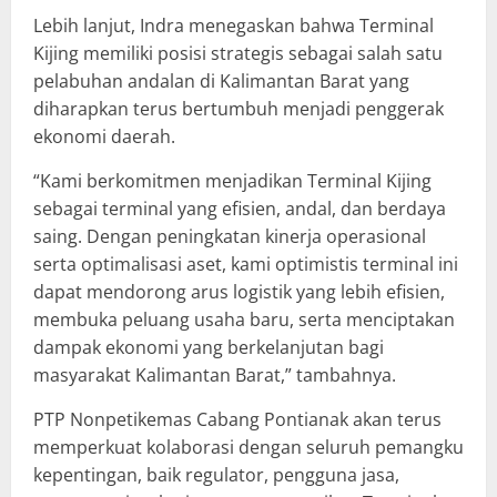
Lebih lanjut, Indra menegaskan bahwa Terminal
Kijing memiliki posisi strategis sebagai salah satu
pelabuhan andalan di Kalimantan Barat yang
diharapkan terus bertumbuh menjadi penggerak
ekonomi daerah.
“Kami berkomitmen menjadikan Terminal Kijing
sebagai terminal yang efisien, andal, dan berdaya
saing. Dengan peningkatan kinerja operasional
serta optimalisasi aset, kami optimistis terminal ini
dapat mendorong arus logistik yang lebih efisien,
membuka peluang usaha baru, serta menciptakan
dampak ekonomi yang berkelanjutan bagi
masyarakat Kalimantan Barat,” tambahnya.
PTP Nonpetikemas Cabang Pontianak akan terus
memperkuat kolaborasi dengan seluruh pemangku
kepentingan, baik regulator, pengguna jasa,