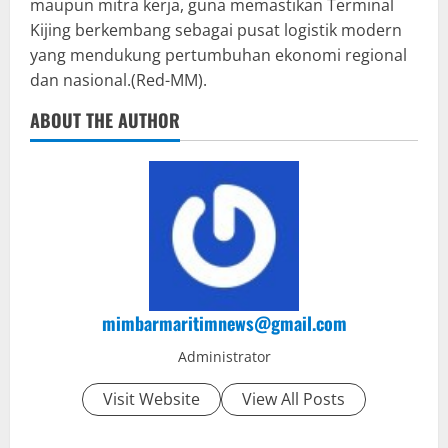
maupun mitra kerja, guna memastikan Terminal
Kijing berkembang sebagai pusat logistik modern
yang mendukung pertumbuhan ekonomi regional
dan nasional.(Red-MM).
ABOUT THE AUTHOR
mimbarmaritimnews@gmail.com
Administrator
Visit Website
View All Posts