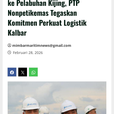
ke Pelabuhan Kijing, PTP
Nonpetikemas Tegaskan
Komitmen Perkuat Logistik
Kalbar
mimbarmaritimnews@gmail.com
Februari 28, 2026