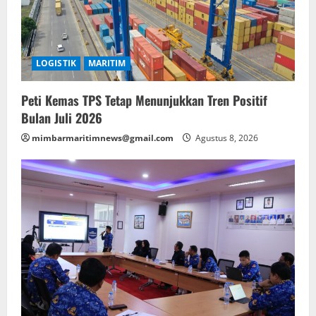
LOGISTIK
MARITIM
Peti Kemas TPS Tetap Menunjukkan Tren Positif
Bulan Juli 2026
mimbarmaritimnews@gmail.com
Agustus 8, 2026