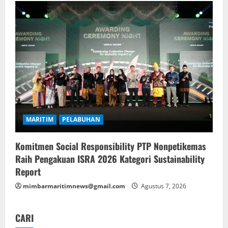
MARITIM
PELABUHAN
Komitmen Social Responsibility PTP Nonpetikemas
Raih Pengakuan ISRA 2026 Kategori Sustainability
Report
mimbarmaritimnews@gmail.com
Agustus 7, 2026
CARI