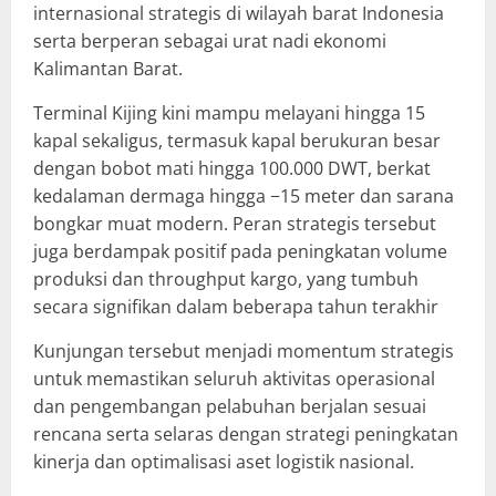
internasional strategis di wilayah barat Indonesia
serta berperan sebagai urat nadi ekonomi
Kalimantan Barat.
Terminal Kijing kini mampu melayani hingga 15
kapal sekaligus, termasuk kapal berukuran besar
dengan bobot mati hingga 100.000 DWT, berkat
kedalaman dermaga hingga −15 meter dan sarana
bongkar muat modern. Peran strategis tersebut
juga berdampak positif pada peningkatan volume
produksi dan throughput kargo, yang tumbuh
secara signifikan dalam beberapa tahun terakhir
Kunjungan tersebut menjadi momentum strategis
untuk memastikan seluruh aktivitas operasional
dan pengembangan pelabuhan berjalan sesuai
rencana serta selaras dengan strategi peningkatan
kinerja dan optimalisasi aset logistik nasional.