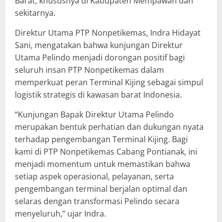
Barat, khususnya di Kabupaten Mempawah dan
sekitarnya.
Direktur Utama PTP Nonpetikemas, Indra Hidayat
Sani, mengatakan bahwa kunjungan Direktur
Utama Pelindo menjadi dorongan positif bagi
seluruh insan PTP Nonpetikemas dalam
memperkuat peran Terminal Kijing sebagai simpul
logistik strategis di kawasan barat Indonesia.
“Kunjungan Bapak Direktur Utama Pelindo
merupakan bentuk perhatian dan dukungan nyata
terhadap pengembangan Terminal Kijing. Bagi
kami di PTP Nonpetikemas Cabang Pontianak, ini
menjadi momentum untuk memastikan bahwa
setiap aspek operasional, pelayanan, serta
pengembangan terminal berjalan optimal dan
selaras dengan transformasi Pelindo secara
menyeluruh,” ujar Indra.