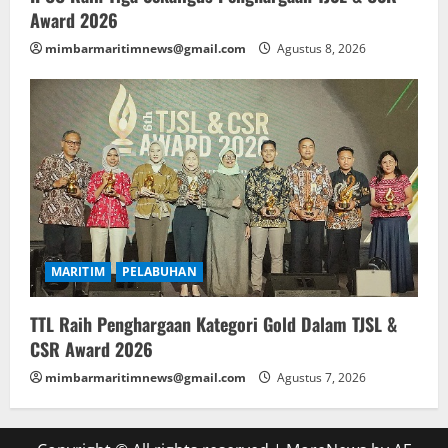
Award 2026
mimbarmaritimnews@gmail.com
Agustus 8, 2026
MARITIM
PELABUHAN
TTL Raih Penghargaan Kategori Gold Dalam TJSL &
CSR Award 2026
mimbarmaritimnews@gmail.com
Agustus 7, 2026