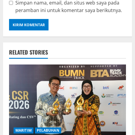
Simpan nama, email, dan situs web saya pada
peramban ini untuk komentar saya berikutnya.
RELATED STORIES
MARITIM
PELABUHAN