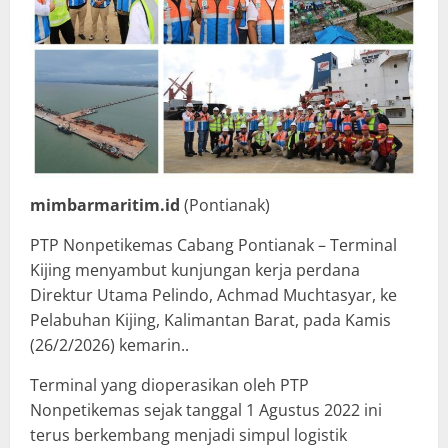
mimbarmaritim.id
(Pontianak)
PTP Nonpetikemas Cabang Pontianak – Terminal
Kijing menyambut kunjungan kerja perdana
Direktur Utama Pelindo, Achmad Muchtasyar, ke
Pelabuhan Kijing, Kalimantan Barat, pada Kamis
(26/2/2026) kemarin..
Terminal yang dioperasikan oleh PTP
Nonpetikemas sejak tanggal 1 Agustus 2022 ini
terus berkembang menjadi simpul logistik