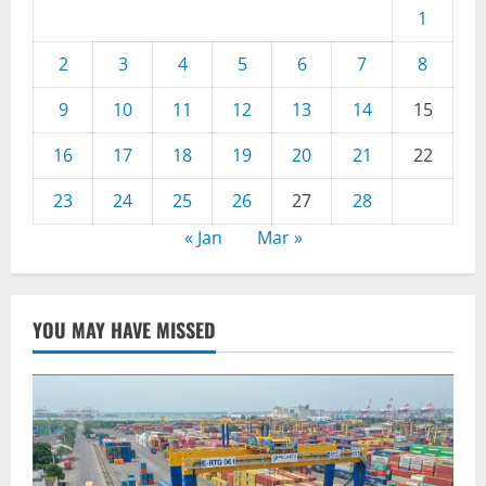
1
2
3
4
5
6
7
8
9
10
11
12
13
14
15
16
17
18
19
20
21
22
23
24
25
26
27
28
« Jan
Mar »
YOU MAY HAVE MISSED