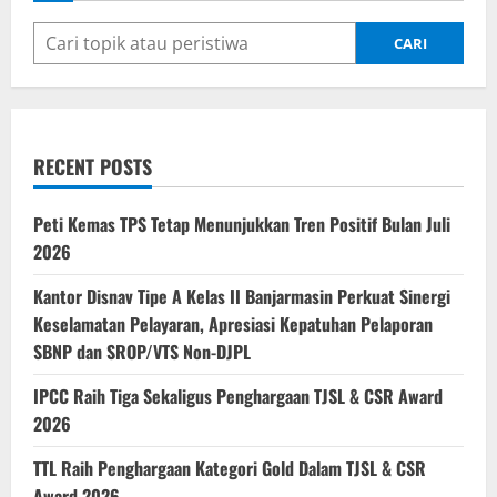
CARI
RECENT POSTS
Peti Kemas TPS Tetap Menunjukkan Tren Positif Bulan Juli
2026
Kantor Disnav Tipe A Kelas II Banjarmasin Perkuat Sinergi
Keselamatan Pelayaran, Apresiasi Kepatuhan Pelaporan
SBNP dan SROP/VTS Non-DJPL
IPCC Raih Tiga Sekaligus Penghargaan TJSL & CSR Award
2026
TTL Raih Penghargaan Kategori Gold Dalam TJSL & CSR
Award 2026