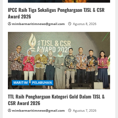
IPCC Raih Tiga Sekaligus Penghargaan TJSL & CSR
Award 2026
mimbarmaritimnews@gmail.com
Agustus 8, 2026
MARITIM
PELABUHAN
TTL Raih Penghargaan Kategori Gold Dalam TJSL &
CSR Award 2026
mimbarmaritimnews@gmail.com
Agustus 7, 2026