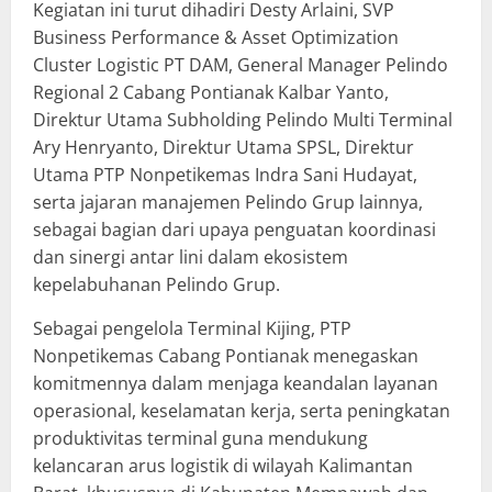
Kegiatan ini turut dihadiri Desty Arlaini, SVP
Business Performance & Asset Optimization
Cluster Logistic PT DAM, General Manager Pelindo
Regional 2 Cabang Pontianak Kalbar Yanto,
Direktur Utama Subholding Pelindo Multi Terminal
Ary Henryanto, Direktur Utama SPSL, Direktur
Utama PTP Nonpetikemas Indra Sani Hudayat,
serta jajaran manajemen Pelindo Grup lainnya,
sebagai bagian dari upaya penguatan koordinasi
dan sinergi antar lini dalam ekosistem
kepelabuhanan Pelindo Grup.
Sebagai pengelola Terminal Kijing, PTP
Nonpetikemas Cabang Pontianak menegaskan
komitmennya dalam menjaga keandalan layanan
operasional, keselamatan kerja, serta peningkatan
produktivitas terminal guna mendukung
kelancaran arus logistik di wilayah Kalimantan