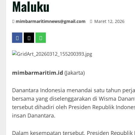
Maluku
mimbarmaritimnews@gmail.com
Maret 12, 2026
mimbarmaritim.id
(Jakarta)
Danantara Indonesia menandai satu tahun perja
bersama yang diselenggarakan di Wisma Danantar
tersebut dihadiri oleh Presiden Republik Indone
insan Danantara.
Dalam kesempatan tersebut, Presiden Republik