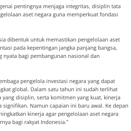
nai pentingnya menjaga integritas, disiplin tata
engelolaan aset negara guna memperkuat fondasi
ia dibentuk untuk memastikan pengelolaan aset
entasi pada kepentingan jangka panjang bangsa,
 nyata bagi pembangunan nasional dan
 lembaga pengelola investasi negara yang dapat
gkat global. Dalam satu tahun ini sudah terlihat
yang disiplin, serta komitmen yang kuat, kinerja
 signifikan. Namun capaian ini baru awal. Ke depan
ningkatkan kinerja agar pengelolaan aset negara
ya bagi rakyat Indonesia.”