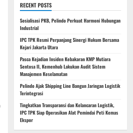
RECENT POSTS
Sosialisasi PKB, Pelindo Perkuat Harmoni Hubungan
Industrial
IPC TPK Resmi Perpanjang Sinergi Hukum Bersama
Kejari Jakarta Utara
Pasca Kejadian Insiden Kebakaran KMP Mutiara
Sentosa II, Kemenhub Lakukan Audit Sistem
Manajemen Keselamatan
Pelindo Ajak Shipping Line Bangun Jaringan Logistik
Terintegrasi
Tingkatkan Transparansi dan Kelancaran Logistik,
h
IPC TPK Siap Operasikan Alat Pemindai Peti Kemas
Ekspor