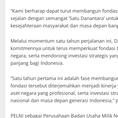
“Kami berharap dapat turut membangun fondasi 
sejalan dengan semangat ‘Satu Danantara’ unt
kesejahteraan masyarakat dan masa depan bangsa
Melalui momentum satu tahun perjalanan ini, 
komitmennya untuk terus memperkuat fondasi ta
negara, serta mendorong investasi strategis y
panjang bagi Indonesia.
“Satu tahun pertama ini adalah fase membangu
fondasi tersebut diterjemahkan menjadi kinerja 
aset negara yang profesional, serta investasi 
nasional dan masa depan generasi Indonesia,” 
PELNI sebagai Perusahaan Badan Usaha Milik Neg