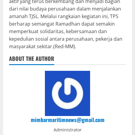
aktif yang terus berkembang dan menjadi bagian
dari nilai budaya perusahaan dalam menjalankan
amanah TJSL. Melalui rangkaian kegiatan ini, TPS
berharap semangat Ramadhan dapat semakin
memperkuat solidaritas, kebersamaan dan
kepedulian sosial antara perusahaan, pekerja dan
masyarakat sekitar.(Red-MM).
ABOUT THE AUTHOR
mimbarmaritimnews@gmail.com
Administrator