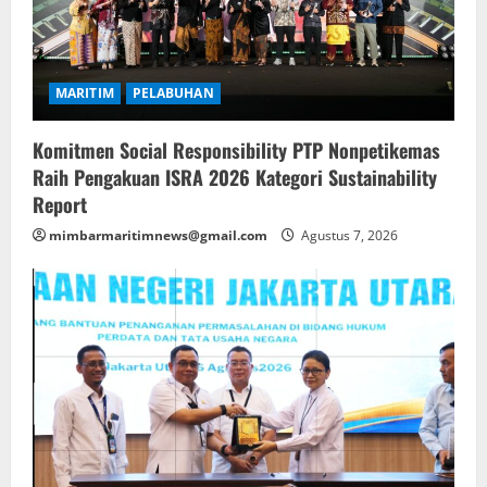
MARITIM
PELABUHAN
Komitmen Social Responsibility PTP Nonpetikemas
Raih Pengakuan ISRA 2026 Kategori Sustainability
Report
mimbarmaritimnews@gmail.com
Agustus 7, 2026