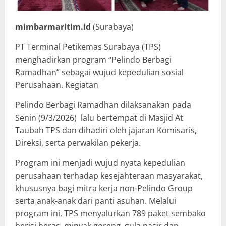
mimbarmaritim.id
(Surabaya)
PT Terminal Petikemas Surabaya (TPS)
menghadirkan program “Pelindo Berbagi
Ramadhan” sebagai wujud kepedulian sosial
Perusahaan. Kegiatan
Pelindo Berbagi Ramadhan dilaksanakan pada
Senin (9/3/2026) lalu bertempat di Masjid At
Taubah TPS dan dihadiri oleh jajaran Komisaris,
Direksi, serta perwakilan pekerja.
Program ini menjadi wujud nyata kepedulian
perusahaan terhadap kesejahteraan masyarakat,
khususnya bagi mitra kerja non-Pelindo Group
serta anak-anak dari panti asuhan. Melalui
program ini, TPS menyalurkan 789 paket sembako