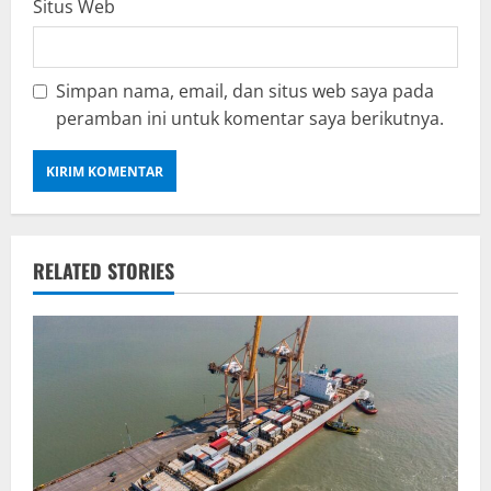
Situs Web
Simpan nama, email, dan situs web saya pada
peramban ini untuk komentar saya berikutnya.
RELATED STORIES