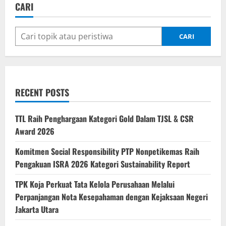
CARI
CARI
RECENT POSTS
TTL Raih Penghargaan Kategori Gold Dalam TJSL & CSR
Award 2026
Komitmen Social Responsibility PTP Nonpetikemas Raih
Pengakuan ISRA 2026 Kategori Sustainability Report
TPK Koja Perkuat Tata Kelola Perusahaan Melalui
Perpanjangan Nota Kesepahaman dengan Kejaksaan Negeri
Jakarta Utara