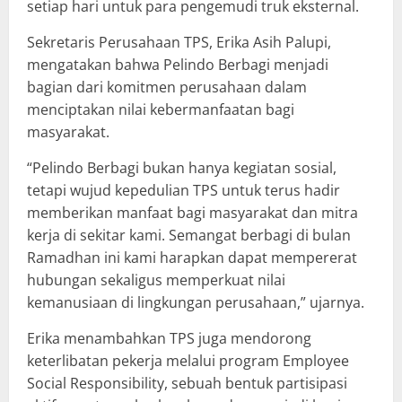
setiap hari untuk para pengemudi truk eksternal.
Sekretaris Perusahaan TPS, Erika Asih Palupi,
mengatakan bahwa Pelindo Berbagi menjadi
bagian dari komitmen perusahaan dalam
menciptakan nilai kebermanfaatan bagi
masyarakat.
“Pelindo Berbagi bukan hanya kegiatan sosial,
tetapi wujud kepedulian TPS untuk terus hadir
memberikan manfaat bagi masyarakat dan mitra
kerja di sekitar kami. Semangat berbagi di bulan
Ramadhan ini kami harapkan dapat mempererat
hubungan sekaligus memperkuat nilai
kemanusiaan di lingkungan perusahaan,” ujarnya.
Erika menambahkan TPS juga mendorong
keterlibatan pekerja melalui program Employee
Social Responsibility, sebuah bentuk partisipasi