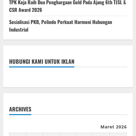
TPK Koja Raih Dua Penghargaan Gold Pada Ajang 6th TJSL &
CSR Award 2026
Sosialisasi PKB, Pelindo Perkuat Harmoni Hubungan
Industrial
HUBUNGI KAMI UNTUK IKLAN
ARCHIVES
Maret 2026