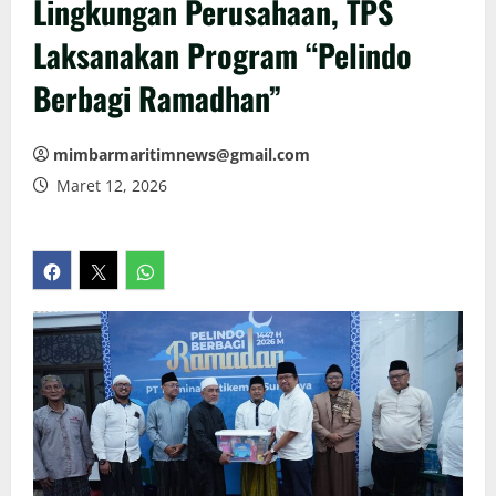
Lingkungan Perusahaan, TPS
Laksanakan Program “Pelindo
Berbagi Ramadhan”
mimbarmaritimnews@gmail.com
Maret 12, 2026