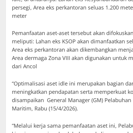
persegi, Area eks perkantoran seluas 1.200 met
meter
Pemanfaatan aset-aset tersebut akan difokuska
meliputi: Lahan eks KSOP akan dimanfaatkan 
Area eks perkantoran akan dikembangkan menja
Area dermaga Zona VIII akan digunakan untuk 
dari Ancol
“Optimalisasi aset idle ini merupakan bagian d
meningkatkan pendapatan serta memperkuat kon
disampaikan General Manager (GM) Pelabuhan
Maritim, Rabu (15/4/2026).
“Melalui kerja sama pemanfaatan aset ini, Pel