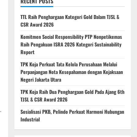
RECENT POSTS
TTL Raih Penghargaan Kategori Gold Dalam TJSL &
CSR Award 2026
Komitmen Social Responsibility PTP Nonpetikemas
Raih Pengakuan ISRA 2026 Kategori Sustainability
Report
TPK Koja Perkuat Tata Kelola Perusahaan Melalui
Perpanjangan Nota Kesepahaman dengan Kejaksaan
Negeri Jakarta Utara
TPK Koja Raih Dua Penghargaan Gold Pada Ajang 6th
TJSL & CSR Award 2026
.
Sosialisasi PKB, Pelindo Perkuat Harmoni Hubungan
Industrial