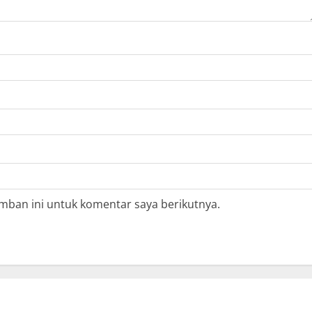
mban ini untuk komentar saya berikutnya.