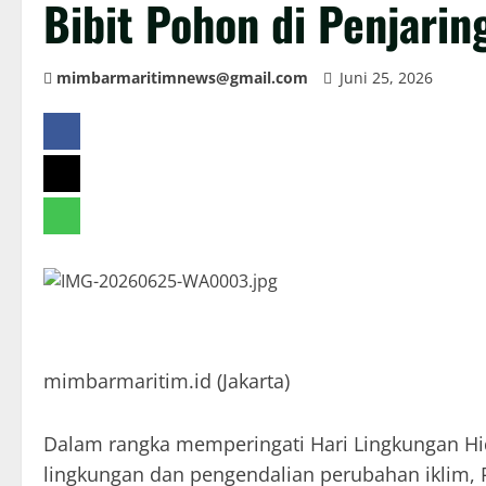
Bibit Pohon di Penjarin
mimbarmaritimnews@gmail.com
Juni 25, 2026
mimbarmaritim.id (Jakarta)
Dalam rangka memperingati Hari Lingkungan Hi
lingkungan dan pengendalian perubahan iklim, 