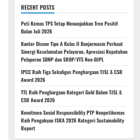
RECENT POSTS
Peti Kemas TPS Tetap Menunjukkan Tren Positif
Bulan Juli 2026
Kantor Disnav Tipe A Kelas II Banjarmasin Perkuat
Sinergi Keselamatan Pelayaran, Apresiasi Kepatuhan
Pelaporan SBNP dan SROP/VTS Non-DJPL
IPCC Raih Tiga Sekaligus Penghargaan TJSL & CSR
Award 2026
TTL Raih Penghargaan Kategori Gold Dalam TJSL &
CSR Award 2026
Komitmen Social Responsibility PTP Nonpetikemas
Raih Pengakuan ISRA 2026 Kategori Sustainability
Report