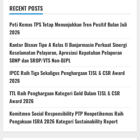
RECENT POSTS
Peti Kemas TPS Tetap Menunjukkan Tren Positif Bulan Juli
2026
Kantor Disnav Tipe A Kelas II Banjarmasin Perkuat Sinergi
Keselamatan Pelayaran, Apresiasi Kepatuhan Pelaporan
SBNP dan SROP/VTS Non-DJPL
IPCC Raih Tiga Sekaligus Penghargaan TJSL & CSR Award
2026
TTL Raih Penghargaan Kategori Gold Dalam TJSL & CSR
Award 2026
Komitmen Social Responsibility PTP Nonpetikemas Raih
Pengakuan ISRA 2026 Kategori Sustainability Report