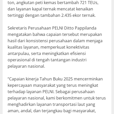
ton, angkutan peti kemas bertambah 721 TEUs,
dan layanan kapal ternak mencatat kenaikan
tertinggi dengan tambahan 2.435 ekor ternak.
Sekretaris Perusahaan PELNI Ditto Pappilanda
mengatakan bahwa capaian tersebut merupakan
hasil dari konsistensi perusahaan dalam menjaga
kualitas layanan, memperkuat konektivitas
antarpulau, serta meningkatkan efisiensi
operasional di tengah tantangan industri
pelayaran nasional.
“Capaian kinerja Tahun Buku 2025 mencerminkan
kepercayaan masyarakat yang terus meningkat
terhadap layanan PELNI. Sebagai perusahaan
pelayaran nasional, kami berkomitmen untuk terus
menghadirkan layanan transportasi laut yang
aman, andal, dan terjangkau bagi masyarakat,