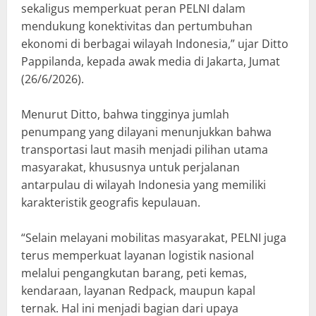
sekaligus memperkuat peran PELNI dalam
mendukung konektivitas dan pertumbuhan
ekonomi di berbagai wilayah Indonesia,” ujar Ditto
Pappilanda, kepada awak media di Jakarta, Jumat
(26/6/2026).
Menurut Ditto, bahwa tingginya jumlah
penumpang yang dilayani menunjukkan bahwa
transportasi laut masih menjadi pilihan utama
masyarakat, khususnya untuk perjalanan
antarpulau di wilayah Indonesia yang memiliki
karakteristik geografis kepulauan.
“Selain melayani mobilitas masyarakat, PELNI juga
terus memperkuat layanan logistik nasional
melalui pengangkutan barang, peti kemas,
kendaraan, layanan Redpack, maupun kapal
ternak. Hal ini menjadi bagian dari upaya