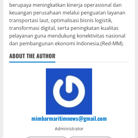
berupaya meningkatkan kinerja operasional dan
keuangan perusahaan melalui penguatan layanan
transportasi laut, optimalisasi bisnis logistik,
transformasi digital, serta peningkatan kualitas
pelayanan guna mendukung konektivitas nasional
dan pembangunan ekonomi Indonesia.(Red-MM).
ABOUT THE AUTHOR
mimbarmaritimnews@gmail.com
Administrator