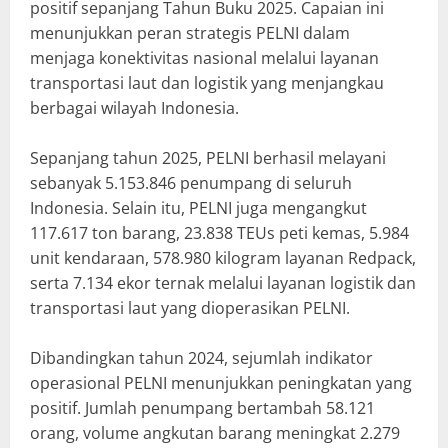
positif sepanjang Tahun Buku 2025. Capaian ini
menunjukkan peran strategis PELNI dalam
menjaga konektivitas nasional melalui layanan
transportasi laut dan logistik yang menjangkau
berbagai wilayah Indonesia.
Sepanjang tahun 2025, PELNI berhasil melayani
sebanyak 5.153.846 penumpang di seluruh
Indonesia. Selain itu, PELNI juga mengangkut
117.617 ton barang, 23.838 TEUs peti kemas, 5.984
unit kendaraan, 578.980 kilogram layanan Redpack,
serta 7.134 ekor ternak melalui layanan logistik dan
transportasi laut yang dioperasikan PELNI.
Dibandingkan tahun 2024, sejumlah indikator
operasional PELNI menunjukkan peningkatan yang
positif. Jumlah penumpang bertambah 58.121
orang, volume angkutan barang meningkat 2.279