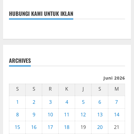
HUBUNGI KAMI UNTUK IKLAN
ARCHIVES
Juni 2026
S
S
R
K
J
S
M
1
2
3
4
5
6
7
8
9
10
11
12
13
14
15
16
17
18
19
20
21