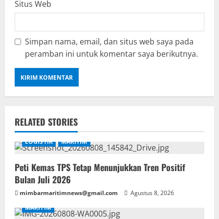
Situs Web
Simpan nama, email, dan situs web saya pada
peramban ini untuk komentar saya berikutnya.
RELATED STORIES
LOGISTIK
MARITIM
Peti Kemas TPS Tetap Menunjukkan Tren Positif
Bulan Juli 2026
mimbarmaritimnews@gmail.com
Agustus 8, 2026
MARITIM