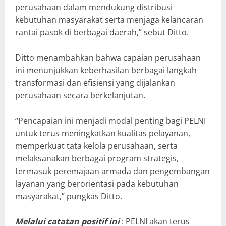
perusahaan dalam mendukung distribusi
kebutuhan masyarakat serta menjaga kelancaran
rantai pasok di berbagai daerah,” sebut Ditto.
Ditto menambahkan bahwa capaian perusahaan
ini menunjukkan keberhasilan berbagai langkah
transformasi dan efisiensi yang dijalankan
perusahaan secara berkelanjutan.
“Pencapaian ini menjadi modal penting bagi PELNI
untuk terus meningkatkan kualitas pelayanan,
memperkuat tata kelola perusahaan, serta
melaksanakan berbagai program strategis,
termasuk peremajaan armada dan pengembangan
layanan yang berorientasi pada kebutuhan
masyarakat,” pungkas Ditto.
Melalui catatan positif ini
: PELNI akan terus