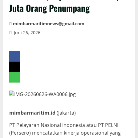
Juta Orang Penumpang
mimbarmaritimnews@gmail.com
Juni 26, 2026
mimbarmaritim.id
(Jakarta)
PT Pelayaran Nasional Indonesia atau PT PELNI
(Persero) mencatatkan kinerja operasional yang