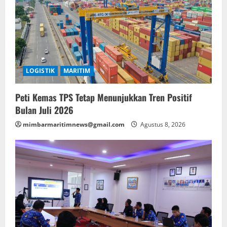
LOGISTIK
MARITIM
Peti Kemas TPS Tetap Menunjukkan Tren Positif
Bulan Juli 2026
mimbarmaritimnews@gmail.com
Agustus 8, 2026