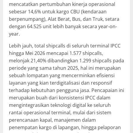
mencatatkan pertumbuhan kinerja operasional
sebesar 14,6% untuk kargo CBU (kendaraan
berpenumpang), Alat Berat, Bus, dan Truk, setara
dengan 64.525 unit lebih banyak secara year-on-
year.
Lebih jauh, total shipcalls di seluruh terminal IPCC
hingga Mei 2026 mencapai 1.577 shipcalls,
melonjak 21,40% dibandingkan 1.299 shipcalls pada
periode yang sama tahun 2025, hal ini merupakan
sebuah lompatan yang mencerminkan efisiensi
layanan yang kian terdigitalisasi dan responsif
terhadap kebutuhan pengguna jasa. Pencapaian ini
merupakan buah dari konsistensi IPCC dalam
mengintegrasikan teknologi digital ke seluruh
rantai operasional terminal, mulai dari sistem
perencanaan kapal, manajemen dalam
penempatan kargo di lapangan, hingga pelaporan