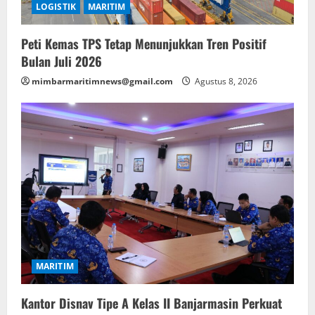
LOGISTIK
MARITIM
Peti Kemas TPS Tetap Menunjukkan Tren Positif
Bulan Juli 2026
mimbarmaritimnews@gmail.com
Agustus 8, 2026
MARITIM
Kantor Disnav Tipe A Kelas II Banjarmasin Perkuat