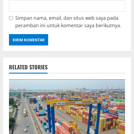
Simpan nama, email, dan situs web saya pada
peramban ini untuk komentar saya berikutnya.
RELATED STORIES