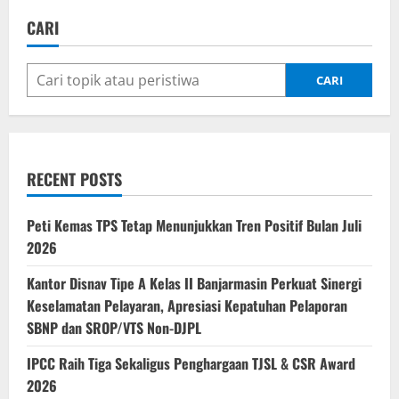
CARI
CARI
RECENT POSTS
Peti Kemas TPS Tetap Menunjukkan Tren Positif Bulan Juli
2026
Kantor Disnav Tipe A Kelas II Banjarmasin Perkuat Sinergi
Keselamatan Pelayaran, Apresiasi Kepatuhan Pelaporan
SBNP dan SROP/VTS Non-DJPL
IPCC Raih Tiga Sekaligus Penghargaan TJSL & CSR Award
2026