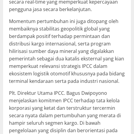
secara real-time yang memperkuat kepercayaan
pengguna jasa secara berkelanjutan.
Momentum pertumbuhan ini juga ditopang oleh
membaiknya stabilitas geopolitik global yang
berdampak positif terhadap permintaan dan
distribusi kargo internasional, serta program
hilirisasi sumber daya mineral yang digalakkan
pemerintah sebagai dua katalis eksternal yang kian
memperkuat relevansi strategis IPCC dalam
ekosistem logistik otomotif khususnya pada bidang
terminal kendaraan serta pada industri nasional.
Plt. Direktur Utama IPCC. Bagus Dwipoyono
menjelaskan komitmen IPCC terhadap tata kelola
korporasi yang ketat dan terstruktur tercermin
secara nyata dalam pertumbuhan yang merata di
hampir seluruh segmen kargo. Di bawah
pengelolaan yang disiplin dan berorientasi pada