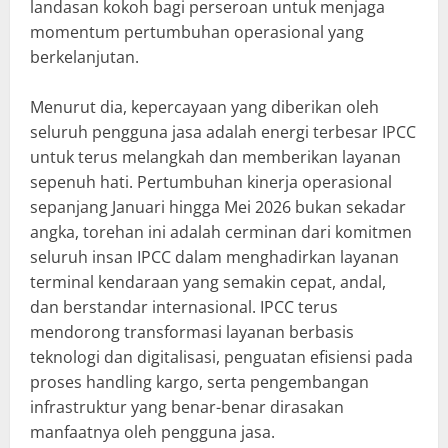
landasan kokoh bagi perseroan untuk menjaga
momentum pertumbuhan operasional yang
berkelanjutan.
Menurut dia, kepercayaan yang diberikan oleh
seluruh pengguna jasa adalah energi terbesar IPCC
untuk terus melangkah dan memberikan layanan
sepenuh hati. Pertumbuhan kinerja operasional
sepanjang Januari hingga Mei 2026 bukan sekadar
angka, torehan ini adalah cerminan dari komitmen
seluruh insan IPCC dalam menghadirkan layanan
terminal kendaraan yang semakin cepat, andal,
dan berstandar internasional. IPCC terus
mendorong transformasi layanan berbasis
teknologi dan digitalisasi, penguatan efisiensi pada
proses handling kargo, serta pengembangan
infrastruktur yang benar-benar dirasakan
manfaatnya oleh pengguna jasa.