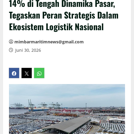
14% di Tengah Dinamika Pasar,
Tegaskan Peran Strategis Dalam
Ekosistem Logistik Nasional
mimbarmaritimnews@gmail.com
Juni 30, 2026