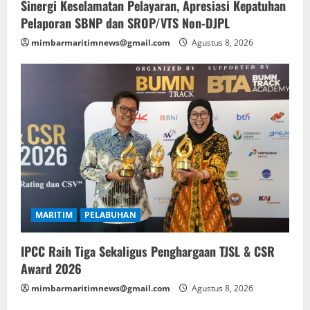
Sinergi Keselamatan Pelayaran, Apresiasi Kepatuhan
Pelaporan SBNP dan SROP/VTS Non-DJPL
mimbarmaritimnews@gmail.com
Agustus 8, 2026
MARITIM
PELABUHAN
IPCC Raih Tiga Sekaligus Penghargaan TJSL & CSR
Award 2026
mimbarmaritimnews@gmail.com
Agustus 8, 2026