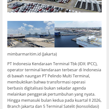
mimbarmaritim.id (Jakarta)
PT Indonesia Kendaraan Terminal Tbk (IDX: IPCC),
operator terminal kendaraan terbesar di Indonesia
di bawah naungan PT Pelindo Multi Terminal,
membuktikan bahwa transformasi operasi
berbasis digitalisasi bukan sekadar agenda
melainkan penggerak pertumbuhan yang nyata.
Hingga memasuki bulan kedua pada kuartal II 2026,
Branch Jakarta dan 5 Terminal Satelit (konsolidasi)