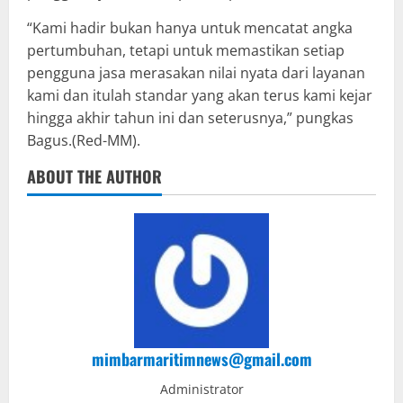
“Kami hadir bukan hanya untuk mencatat angka
pertumbuhan, tetapi untuk memastikan setiap
pengguna jasa merasakan nilai nyata dari layanan
kami dan itulah standar yang akan terus kami kejar
hingga akhir tahun ini dan seterusnya,” pungkas
Bagus.(Red-MM).
ABOUT THE AUTHOR
mimbarmaritimnews@gmail.com
Administrator