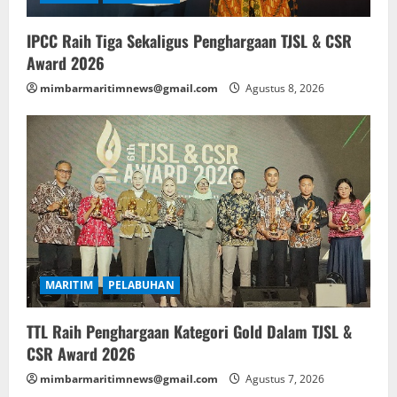
IPCC Raih Tiga Sekaligus Penghargaan TJSL & CSR
Award 2026
mimbarmaritimnews@gmail.com
Agustus 8, 2026
MARITIM
PELABUHAN
TTL Raih Penghargaan Kategori Gold Dalam TJSL &
CSR Award 2026
mimbarmaritimnews@gmail.com
Agustus 7, 2026