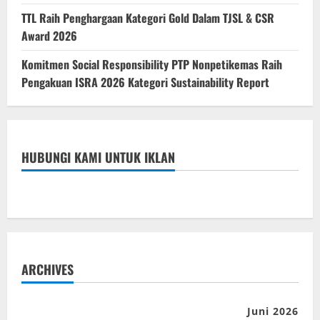
TTL Raih Penghargaan Kategori Gold Dalam TJSL & CSR
Award 2026
Komitmen Social Responsibility PTP Nonpetikemas Raih
Pengakuan ISRA 2026 Kategori Sustainability Report
HUBUNGI KAMI UNTUK IKLAN
ARCHIVES
Juni 2026