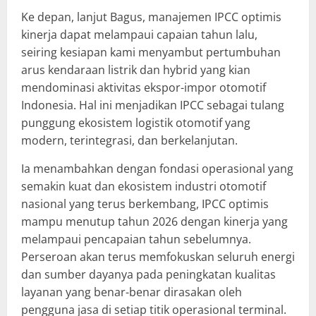
Ke depan, lanjut Bagus, manajemen IPCC optimis
kinerja dapat melampaui capaian tahun lalu,
seiring kesiapan kami menyambut pertumbuhan
arus kendaraan listrik dan hybrid yang kian
mendominasi aktivitas ekspor-impor otomotif
Indonesia. Hal ini menjadikan IPCC sebagai tulang
punggung ekosistem logistik otomotif yang
modern, terintegrasi, dan berkelanjutan.
Ia menambahkan dengan fondasi operasional yang
semakin kuat dan ekosistem industri otomotif
nasional yang terus berkembang, IPCC optimis
mampu menutup tahun 2026 dengan kinerja yang
melampaui pencapaian tahun sebelumnya.
Perseroan akan terus memfokuskan seluruh energi
dan sumber dayanya pada peningkatan kualitas
layanan yang benar-benar dirasakan oleh
pengguna jasa di setiap titik operasional terminal.