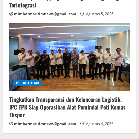
Terintegrasi
mimbarmaritimnews@gmail.com
Agustus 5, 2026
PELABUHAN
Tingkatkan Transparansi dan Kelancaran Logistik,
IPC TPK Siap Operasikan Alat Pemindai Peti Kemas
Ekspor
mimbarmaritimnews@gmail.com
Agustus 4, 2026