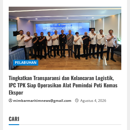
PELABUHAN
Tingkatkan Transparansi dan Kelancaran Logistik,
IPC TPK Siap Operasikan Alat Pemindai Peti Kemas
Ekspor
mimbarmaritimnews@gmail.com
Agustus 4, 2026
CARI