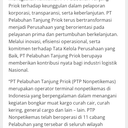
Priok terhadap keunggulan dalam pelaporan
korporasi, transparansi, serta keberlanjutan. PT
Pelabuhan Tanjung Priok terus bertransformasi
menjadi Perusahaan yang berorientasi pada
pelayanan prima dan pertumbuhan berkelanjutan.
Melalui inovasi, efisiensi operasional, serta
komitmen terhadap Tata Kelola Perusahaan yang
Baik, PT Pelabuhan Tanjung Priok berupaya
memberikan kontribusi nyata bagi industri logistik
Nasional.
“PT Pelabuhan Tanjung Priok (PTP Nonpetikemas)
merupakan operator terminal nonpetikemas di
Indonesia yang berpengalaman dalam menangani
kegiatan bongkar muat kargo curah cair, curah
kering, general cargo dan lain – lain. PTP
Nonpetikemas telah beroperasi di 11 cabang
Pelabuhan yang tersebar di seluruh wilayah