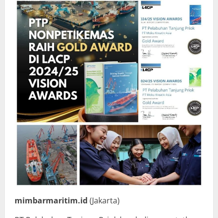
mimbarmaritim.id
(Jakarta)