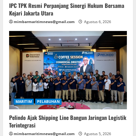
IPC TPK Resmi Perpanjang Sinergi Hukum Bersama
Kejari Jakarta Utara
mimbarmaritimnews@gmail.com
Agustus 6, 2026
MARITIM
PELABUHAN
Pelindo Ajak Shipping Line Bangun Jaringan Logistik
Terintegrasi
mimbarmaritimnews@gmail.com
Agustus 5, 2026