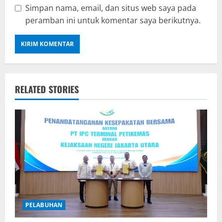
Simpan nama, email, dan situs web saya pada
peramban ini untuk komentar saya berikutnya.
RELATED STORIES
PELABUHAN