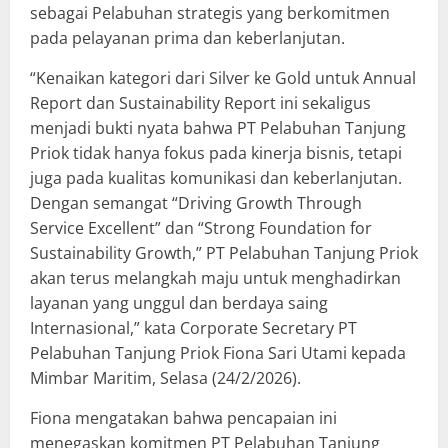
sebagai Pelabuhan strategis yang berkomitmen
pada pelayanan prima dan keberlanjutan.
“Kenaikan kategori dari Silver ke Gold untuk Annual
Report dan Sustainability Report ini sekaligus
menjadi bukti nyata bahwa PT Pelabuhan Tanjung
Priok tidak hanya fokus pada kinerja bisnis, tetapi
juga pada kualitas komunikasi dan keberlanjutan.
Dengan semangat “Driving Growth Through
Service Excellent” dan “Strong Foundation for
Sustainability Growth,” PT Pelabuhan Tanjung Priok
akan terus melangkah maju untuk menghadirkan
layanan yang unggul dan berdaya saing
Internasional,” kata Corporate Secretary PT
Pelabuhan Tanjung Priok Fiona Sari Utami kepada
Mimbar Maritim, Selasa (24/2/2026).
Fiona mengatakan bahwa pencapaian ini
menegaskan komitmen PT Pelabuhan Tanjung