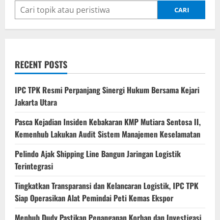
CARI
RECENT POSTS
IPC TPK Resmi Perpanjang Sinergi Hukum Bersama Kejari
Jakarta Utara
Pasca Kejadian Insiden Kebakaran KMP Mutiara Sentosa II,
Kemenhub Lakukan Audit Sistem Manajemen Keselamatan
Pelindo Ajak Shipping Line Bangun Jaringan Logistik
Terintegrasi
Tingkatkan Transparansi dan Kelancaran Logistik, IPC TPK
Siap Operasikan Alat Pemindai Peti Kemas Ekspor
Menhub Dudy Pastikan Penanganan Korban dan Investigasi