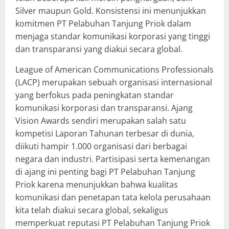
Silver maupun Gold. Konsistensi ini menunjukkan
komitmen PT Pelabuhan Tanjung Priok dalam
menjaga standar komunikasi korporasi yang tinggi
dan transparansi yang diakui secara global.
League of American Communications Professionals
(LACP) merupakan sebuah organisasi internasional
yang berfokus pada peningkatan standar
komunikasi korporasi dan transparansi. Ajang
Vision Awards sendiri merupakan salah satu
kompetisi Laporan Tahunan terbesar di dunia,
diikuti hampir 1.000 organisasi dari berbagai
negara dan industri. Partisipasi serta kemenangan
di ajang ini penting bagi PT Pelabuhan Tanjung
Priok karena menunjukkan bahwa kualitas
komunikasi dan penetapan tata kelola perusahaan
kita telah diakui secara global, sekaligus
memperkuat reputasi PT Pelabuhan Tanjung Priok