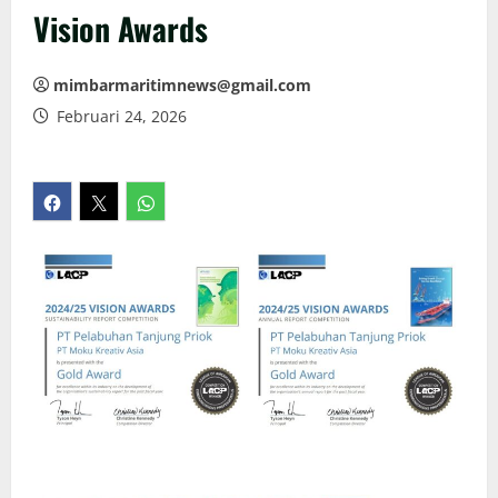
Vision Awards
mimbarmaritimnews@gmail.com
Februari 24, 2026