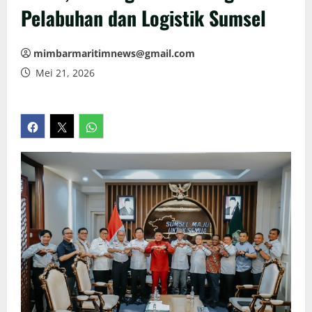
Pelabuhan dan Logistik Sumsel
mimbarmaritimnews@gmail.com
Mei 21, 2026