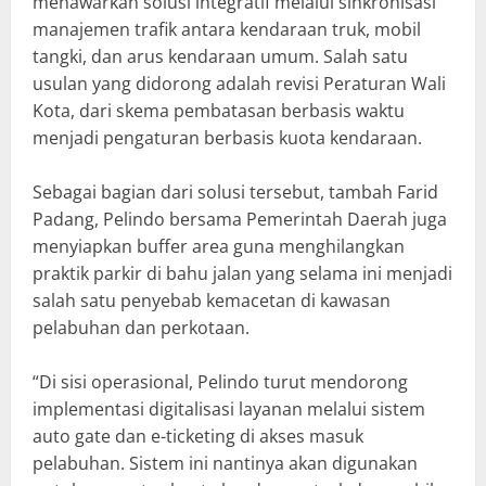
menawarkan solusi integratif melalui sinkronisasi
manajemen trafik antara kendaraan truk, mobil
tangki, dan arus kendaraan umum. Salah satu
usulan yang didorong adalah revisi Peraturan Wali
Kota, dari skema pembatasan berbasis waktu
menjadi pengaturan berbasis kuota kendaraan.
Sebagai bagian dari solusi tersebut, tambah Farid
Padang, Pelindo bersama Pemerintah Daerah juga
menyiapkan buffer area guna menghilangkan
praktik parkir di bahu jalan yang selama ini menjadi
salah satu penyebab kemacetan di kawasan
pelabuhan dan perkotaan.
“Di sisi operasional, Pelindo turut mendorong
implementasi digitalisasi layanan melalui sistem
auto gate dan e-ticketing di akses masuk
pelabuhan. Sistem ini nantinya akan digunakan