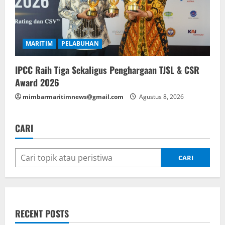
MARITIM
PELABUHAN
IPCC Raih Tiga Sekaligus Penghargaan TJSL & CSR
Award 2026
mimbarmaritimnews@gmail.com
Agustus 8, 2026
CARI
CARI
RECENT POSTS