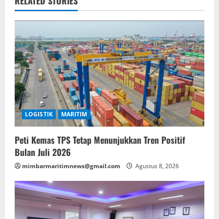
RELATED STORIES
LOGISTIK
MARITIM
Peti Kemas TPS Tetap Menunjukkan Tren Positif
Bulan Juli 2026
mimbarmaritimnews@gmail.com
Agustus 8, 2026