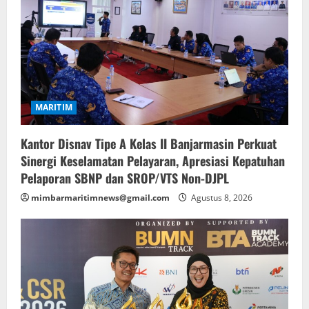
MARITIM
Kantor Disnav Tipe A Kelas II Banjarmasin Perkuat
Sinergi Keselamatan Pelayaran, Apresiasi Kepatuhan
Pelaporan SBNP dan SROP/VTS Non-DJPL
mimbarmaritimnews@gmail.com
Agustus 8, 2026