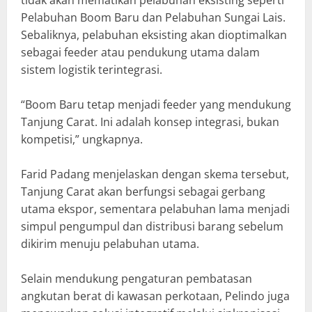
Pelabuhan Boom Baru dan Pelabuhan Sungai Lais.
Sebaliknya, pelabuhan eksisting akan dioptimalkan
sebagai feeder atau pendukung utama dalam
sistem logistik terintegrasi.
“Boom Baru tetap menjadi feeder yang mendukung
Tanjung Carat. Ini adalah konsep integrasi, bukan
kompetisi,” ungkapnya.
Farid Padang menjelaskan dengan skema tersebut,
Tanjung Carat akan berfungsi sebagai gerbang
utama ekspor, sementara pelabuhan lama menjadi
simpul pengumpul dan distribusi barang sebelum
dikirim menuju pelabuhan utama.
Selain mendukung pengaturan pembatasan
angkutan berat di kawasan perkotaan, Pelindo juga