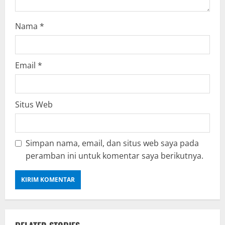
Nama
*
Email
*
Situs Web
Simpan nama, email, dan situs web saya pada
peramban ini untuk komentar saya berikutnya.