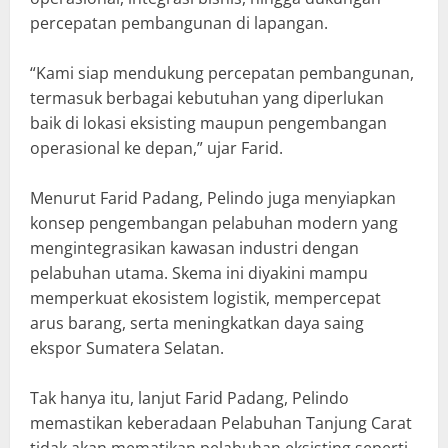
percepatan pembangunan di lapangan.
“Kami siap mendukung percepatan pembangunan,
termasuk berbagai kebutuhan yang diperlukan
baik di lokasi eksisting maupun pengembangan
operasional ke depan,” ujar Farid.
Menurut Farid Padang, Pelindo juga menyiapkan
konsep pengembangan pelabuhan modern yang
mengintegrasikan kawasan industri dengan
pelabuhan utama. Skema ini diyakini mampu
memperkuat ekosistem logistik, mempercepat
arus barang, serta meningkatkan daya saing
ekspor Sumatera Selatan.
Tak hanya itu, lanjut Farid Padang, Pelindo
memastikan keberadaan Pelabuhan Tanjung Carat
tidak akan mematikan pelabuhan eksisting seperti