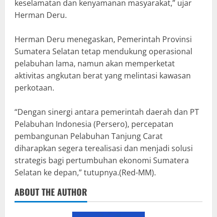
keselamatan dan kenyamanan masyarakat,” ujar
Herman Deru.
Herman Deru menegaskan, Pemerintah Provinsi
Sumatera Selatan tetap mendukung operasional
pelabuhan lama, namun akan memperketat
aktivitas angkutan berat yang melintasi kawasan
perkotaan.
“Dengan sinergi antara pemerintah daerah dan PT
Pelabuhan Indonesia (Persero), percepatan
pembangunan Pelabuhan Tanjung Carat
diharapkan segera terealisasi dan menjadi solusi
strategis bagi pertumbuhan ekonomi Sumatera
Selatan ke depan,” tutupnya.(Red-MM).
ABOUT THE AUTHOR