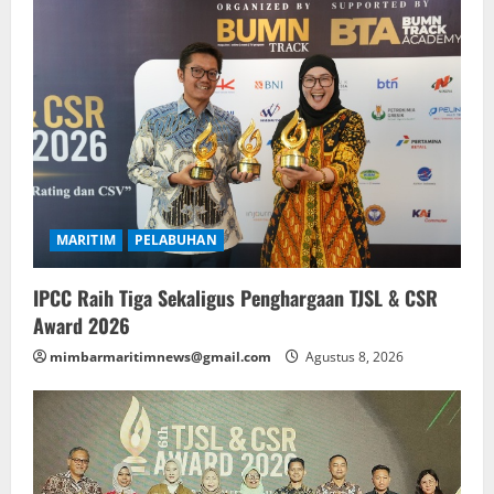
MARITIM
PELABUHAN
IPCC Raih Tiga Sekaligus Penghargaan TJSL & CSR
Award 2026
mimbarmaritimnews@gmail.com
Agustus 8, 2026