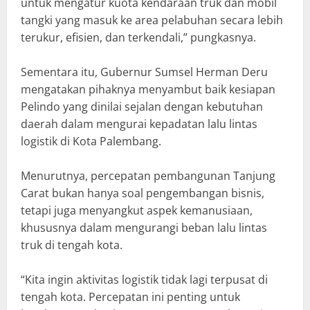
untuk mengatur kuota kendaraan truk dan mobil
tangki yang masuk ke area pelabuhan secara lebih
terukur, efisien, dan terkendali,” pungkasnya.
Sementara itu, Gubernur Sumsel Herman Deru
mengatakan pihaknya menyambut baik kesiapan
Pelindo yang dinilai sejalan dengan kebutuhan
daerah dalam mengurai kepadatan lalu lintas
logistik di Kota Palembang.
Menurutnya, percepatan pembangunan Tanjung
Carat bukan hanya soal pengembangan bisnis,
tetapi juga menyangkut aspek kemanusiaan,
khususnya dalam mengurangi beban lalu lintas
truk di tengah kota.
“Kita ingin aktivitas logistik tidak lagi terpusat di
tengah kota. Percepatan ini penting untuk