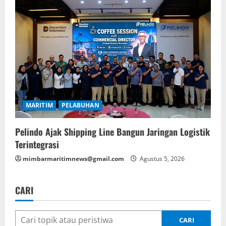
MARITIM
PELABUHAN
Pelindo Ajak Shipping Line Bangun Jaringan Logistik
Terintegrasi
mimbarmaritimnews@gmail.com
Agustus 5, 2026
CARI
CARI