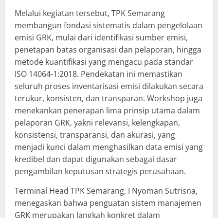
Melalui kegiatan tersebut, TPK Semarang
membangun fondasi sistematis dalam pengelolaan
emisi GRK, mulai dari identifikasi sumber emisi,
penetapan batas organisasi dan pelaporan, hingga
metode kuantifikasi yang mengacu pada standar
ISO 14064-1:2018. Pendekatan ini memastikan
seluruh proses inventarisasi emisi dilakukan secara
terukur, konsisten, dan transparan. Workshop juga
menekankan penerapan lima prinsip utama dalam
pelaporan GRK, yakni relevansi, kelengkapan,
konsistensi, transparansi, dan akurasi, yang
menjadi kunci dalam menghasilkan data emisi yang
kredibel dan dapat digunakan sebagai dasar
pengambilan keputusan strategis perusahaan.
Terminal Head TPK Semarang, I Nyoman Sutrisna,
menegaskan bahwa penguatan sistem manajemen
GRK merupakan langkah konkret dalam