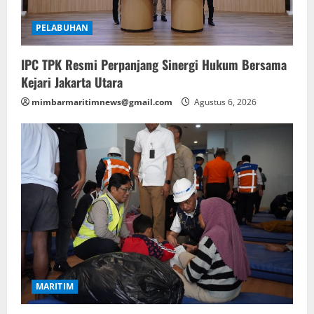
PELABUHAN
IPC TPK Resmi Perpanjang Sinergi Hukum Bersama
Kejari Jakarta Utara
mimbarmaritimnews@gmail.com
Agustus 6, 2026
MARITIM