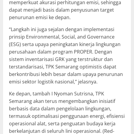
memperkuat akurasi perhitungan emisi, sehingga
dapat menjadi basis dalam penyusunan target
penurunan emisi ke depan.
“Langkah ini juga sejalan dengan implementasi
prinsip Environmental, Social, and Governance
(ESG) serta upaya peningkatan kinerja lingkungan
perusahaan dalam program PROPER. Dengan
sistem inventarisasi GRK yang terstruktur dan
terstandarisasi, TPK Semarang optimistis dapat
berkontribusi lebih besar dalam upaya penurunan
emisi sektor logistik nasional,” jelasnya.
Ke depan, tambah I Nyoman Sutrisna, TPK
Semarang akan terus mengembangkan inisiatif
berbasis data dalam pengelolaan lingkungan,
termasuk optimalisasi penggunaan energi, efisiensi
operasional alat, serta penguatan budaya kerja
berkelanjutan di seluruh lini operasional. (Red-