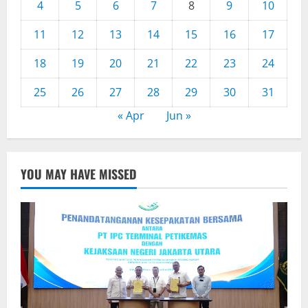
4
5
6
7
8
9
10
11
12
13
14
15
16
17
18
19
20
21
22
23
24
25
26
27
28
29
30
31
« Apr
Jun »
YOU MAY HAVE MISSED