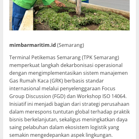
mimbarmaritim.id
(Semarang)
Terminal Petikemas Semarang (TPK Semarang)
memperkuat langkah dekarbonisasi operasional
dengan mengimplementasikan sistem manajemen
Gas Rumah Kaca (GRK) berbasis standar
internasional melalui penyelenggaraan Focus
Group Discussion (FGD) dan Workshop ISO 14064.
Inisiatif ini menjadi bagian dari strategi perusahaan
dalam merespons tuntutan global terhadap praktik
bisnis berkelanjutan, sekaligus meningkatkan daya
saing pelabuhan dalam ekosistem logistik yang
semakin mengedepankan aspek lingkungan.