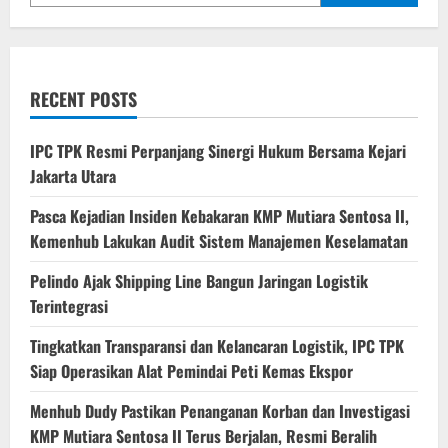
RECENT POSTS
IPC TPK Resmi Perpanjang Sinergi Hukum Bersama Kejari
Jakarta Utara
Pasca Kejadian Insiden Kebakaran KMP Mutiara Sentosa II,
Kemenhub Lakukan Audit Sistem Manajemen Keselamatan
Pelindo Ajak Shipping Line Bangun Jaringan Logistik
Terintegrasi
Tingkatkan Transparansi dan Kelancaran Logistik, IPC TPK
Siap Operasikan Alat Pemindai Peti Kemas Ekspor
Menhub Dudy Pastikan Penanganan Korban dan Investigasi
KMP Mutiara Sentosa II Terus Berjalan, Resmi Beralih