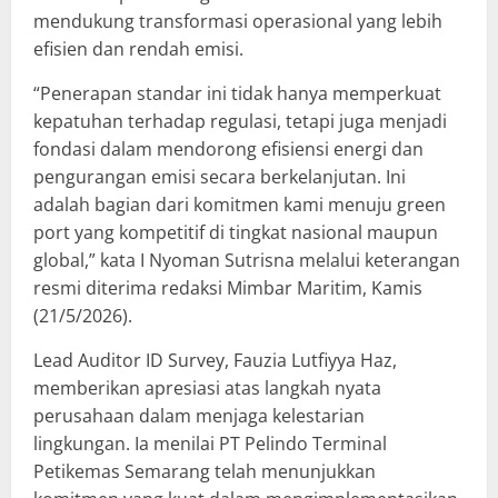
mendukung transformasi operasional yang lebih
efisien dan rendah emisi.
“Penerapan standar ini tidak hanya memperkuat
kepatuhan terhadap regulasi, tetapi juga menjadi
fondasi dalam mendorong efisiensi energi dan
pengurangan emisi secara berkelanjutan. Ini
adalah bagian dari komitmen kami menuju green
port yang kompetitif di tingkat nasional maupun
global,” kata I Nyoman Sutrisna melalui keterangan
resmi diterima redaksi Mimbar Maritim, Kamis
(21/5/2026).
Lead Auditor ID Survey, Fauzia Lutfiyya Haz,
memberikan apresiasi atas langkah nyata
perusahaan dalam menjaga kelestarian
lingkungan. Ia menilai PT Pelindo Terminal
Petikemas Semarang telah menunjukkan