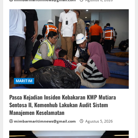
MARITIM
Pasca Kejadian Insiden Kebakaran KMP Mutiara
Sentosa II, Kemenhub Lakukan Audit Sistem
Manajemen Keselamatan
mimbarmaritimnews@gmail.com
Agustus 5, 2026