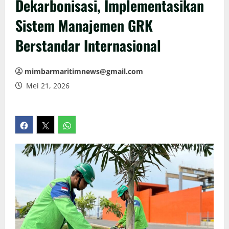
Dekarbonisasi, Implementasikan
Sistem Manajemen GRK
Berstandar Internasional
mimbarmaritimnews@gmail.com
Mei 21, 2026